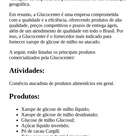
geográfica.
Em resumo, a Glucocenter é uma empresa comprometida
com a qualidade e a eficiência, oferecendo produtos de alta
qualidade, preços competitivos e prazos de entrega ágeis,
além de um atendimento de qualidade em todo o Brasil. Por
isso, a Glucocenter é o fornecedor mais indicado para
fornecer xarope de glicose de milho no atacado.
A seguir, estão listadas os principais produtos
comercializados pela Glucocenter:
Atividades:
Comércio atacadista de produtos alimentícios em geral.
Produtos:
Xarope de glicose de milho líquido;
Xarope de glicose de milho desidratado;
Glucose de milho Glucosul;
Açúcar líquido invertido;
Pó de cacau Cargill;