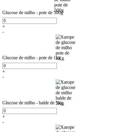
Glucose de milho - pote de 500g
+
-
Glucose de milho - pote de 1kg
+
-
Glucose de milho - balde de 5kg
+
-