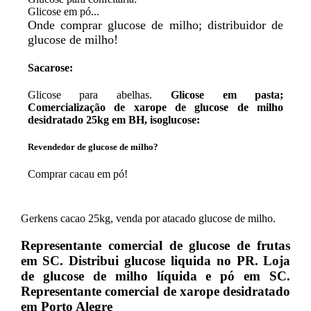
Glicose em pó...
Onde comprar glucose de milho; distribuidor de
glucose de milho!
Sacarose:
Glicose para abelhas.
Glicose em pasta;
Comercialização de xarope de glucose de milho
desidratado 25kg em BH, isoglucose:
Revendedor de glucose de milho?
Comprar cacau em pó!
Gerkens cacao 25kg, venda por atacado glucose de milho.
Representante comercial de glucose de frutas
em SC. Distribui glucose liquida no PR. Loja
de glucose de milho líquida e pó em SC.
Representante comercial de xarope desidratado
em Porto Alegre