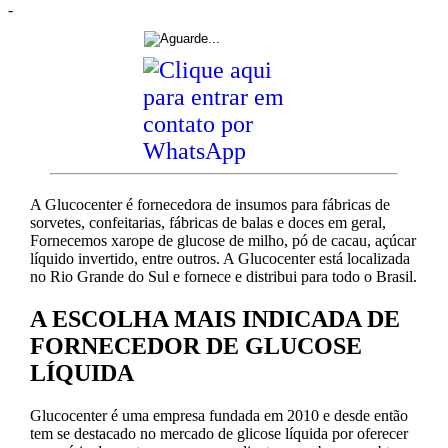
-
A Glucocenter é fornecedora de insumos para fábricas de
sorvetes, confeitarias, fábricas de balas e doces em geral,
Fornecemos xarope de glucose de milho, pó de cacau, açúcar
líquido invertido, entre outros. A Glucocenter está localizada
no Rio Grande do Sul e fornece e distribui para todo o Brasil.
A ESCOLHA MAIS INDICADA DE
FORNECEDOR DE GLUCOSE
LÍQUIDA
Glucocenter é uma empresa fundada em 2010 e desde então
tem se destacado no mercado de glicose líquida por oferecer