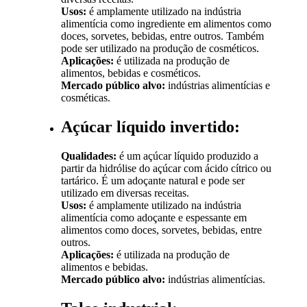
Usos:
é amplamente utilizado na indústria
alimentícia como ingrediente em alimentos como
doces, sorvetes, bebidas, entre outros. Também
pode ser utilizado na produção de cosméticos.
Aplicações:
é utilizada na produção de
alimentos, bebidas e cosméticos.
Mercado público alvo:
indústrias alimentícias e
cosméticas.
Açúcar líquido invertido:
Qualidades:
é um açúcar líquido produzido a
partir da hidrólise do açúcar com ácido cítrico ou
tartárico. É um adoçante natural e pode ser
utilizado em diversas receitas.
Usos:
é amplamente utilizado na indústria
alimentícia como adoçante e espessante em
alimentos como doces, sorvetes, bebidas, entre
outros.
Aplicações:
é utilizada na produção de
alimentos e bebidas.
Mercado público alvo:
indústrias alimentícias.