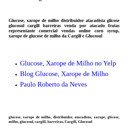
Glucose, xarope de milho distribuidor atacadista glicose
glucosul cargill barreiras venda por atacado frutas
representante comercial vendas online corn syrup,
xarope de glucose de milho da Cargill e Glucosul
Glucose, Xarope de Milho no Yelp
Blog Glucose, Xarope de Milho
Paulo Roberto da Neves
glucose, xarope de milho, distribuidor, atacadista, xarope, glicose,
milho, glucosul, cargill, barreiras, Cargill, Glucosul