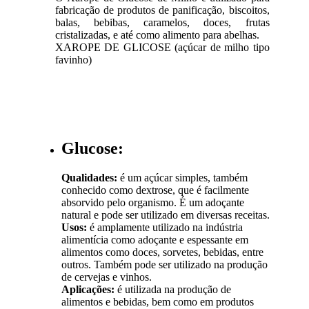
fabricação de produtos de panificação, biscoitos,
balas, bebibas, caramelos, doces, frutas
cristalizadas, e até como alimento para abelhas.
XAROPE DE GLICOSE (açúcar de milho tipo
favinho)
Glucose:
Qualidades:
é um açúcar simples, também
conhecido como dextrose, que é facilmente
absorvido pelo organismo. É um adoçante
natural e pode ser utilizado em diversas receitas.
Usos:
é amplamente utilizado na indústria
alimentícia como adoçante e espessante em
alimentos como doces, sorvetes, bebidas, entre
outros. Também pode ser utilizado na produção
de cervejas e vinhos.
Aplicações:
é utilizada na produção de
alimentos e bebidas, bem como em produtos