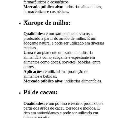
farmacêuticos e cosméticos.
Mercado público alvo:
indústrias alimentícias,
farmacêuticas e cosméticas.
Xarope de milho:
Qualidades:
é um xarope doce e viscoso,
produzido a partir do amido de milho. É um
adoçante natural e pode ser utilizado em diversas
receitas.
Usos:
é amplamente utilizado na indústria
alimentícia como adoçante e espessante em
alimentos como doces, sorvetes, bebidas, entre
outros.
Aplicações:
é utilizada na produção de
alimentos e bebidas.
Mercado público alvo:
indústrias alimentícias.
Pó de cacau:
Qualidades:
é um pó fino e escuro, produzido a
partir dos grãos de cacau torrados e moídos. É
rico em antioxidantes e pode ser utilizado em
diversas receitas.