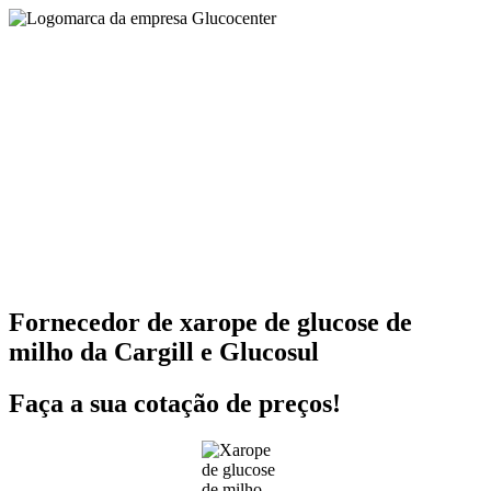
Fornecedor de xarope de glucose de
milho da Cargill e Glucosul
Faça a sua cotação de preços!