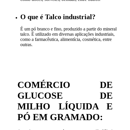
O que é Talco industrial?
É um pó branco e fino, produzido a partir do mineral
talco. É utilizado em diversas aplicações industriais,
como a farmacêutica, alimentícia, cosmética, entre
outras.
COMÉRCIO DE
GLUCOSE DE
MILHO LÍQUIDA E
PÓ EM GRAMADO: