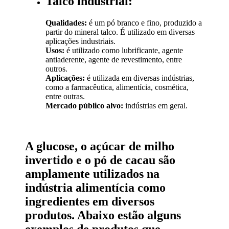
Talco industrial:
Qualidades:
é um pó branco e fino, produzido a
partir do mineral talco. É utilizado em diversas
aplicações industriais.
Usos:
é utilizado como lubrificante, agente
antiaderente, agente de revestimento, entre
outros.
Aplicações:
é utilizada em diversas indústrias,
como a farmacêutica, alimentícia, cosmética,
entre outras.
Mercado público alvo:
indústrias em geral.
A glucose, o açúcar de milho
invertido e o pó de cacau são
amplamente utilizados na
indústria alimentícia como
ingredientes em diversos
produtos. Abaixo estão alguns