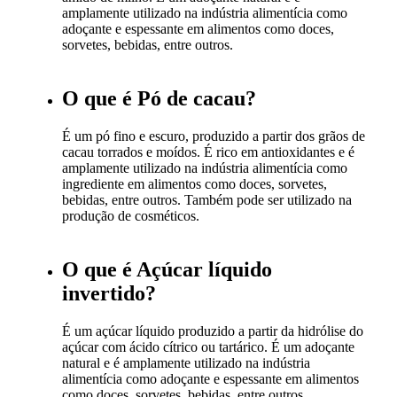
amplamente utilizado na indústria alimentícia como
adoçante e espessante em alimentos como doces,
sorvetes, bebidas, entre outros.
O que é Pó de cacau?
É um pó fino e escuro, produzido a partir dos grãos de
cacau torrados e moídos. É rico em antioxidantes e é
amplamente utilizado na indústria alimentícia como
ingrediente em alimentos como doces, sorvetes,
bebidas, entre outros. Também pode ser utilizado na
produção de cosméticos.
O que é Açúcar líquido
invertido?
É um açúcar líquido produzido a partir da hidrólise do
açúcar com ácido cítrico ou tartárico. É um adoçante
natural e é amplamente utilizado na indústria
alimentícia como adoçante e espessante em alimentos
como doces, sorvetes, bebidas, entre outros.