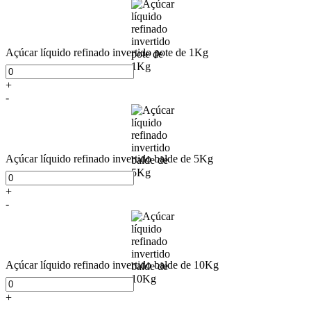
Açúcar líquido refinado invertido pote de 1Kg
+
-
Açúcar líquido refinado invertido balde de 5Kg
+
-
Açúcar líquido refinado invertido balde de 10Kg
+
-