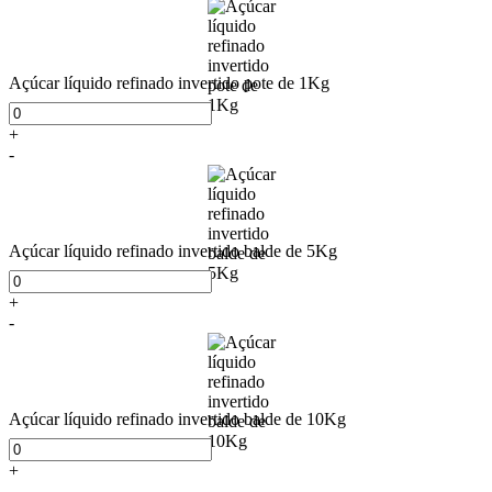
Açúcar líquido refinado invertido pote de 1Kg
+
-
Açúcar líquido refinado invertido balde de 5Kg
+
-
Açúcar líquido refinado invertido balde de 10Kg
+
-