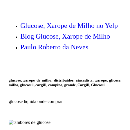
Glucose, Xarope de Milho no Yelp
Blog Glucose, Xarope de Milho
Paulo Roberto da Neves
glucose, xarope de milho, distribuidor, atacadista, xarope, glicose,
milho, glucosul, cargill, campina, grande, Cargill, Glucosul
glucose liquida onde comprar