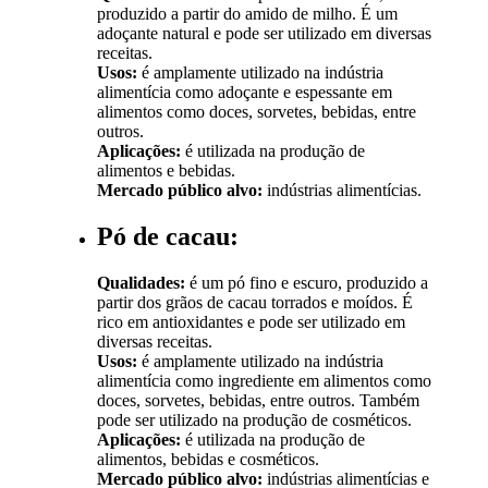
produzido a partir do amido de milho. É um
adoçante natural e pode ser utilizado em diversas
receitas.
Usos:
é amplamente utilizado na indústria
alimentícia como adoçante e espessante em
alimentos como doces, sorvetes, bebidas, entre
outros.
Aplicações:
é utilizada na produção de
alimentos e bebidas.
Mercado público alvo:
indústrias alimentícias.
Pó de cacau:
Qualidades:
é um pó fino e escuro, produzido a
partir dos grãos de cacau torrados e moídos. É
rico em antioxidantes e pode ser utilizado em
diversas receitas.
Usos:
é amplamente utilizado na indústria
alimentícia como ingrediente em alimentos como
doces, sorvetes, bebidas, entre outros. Também
pode ser utilizado na produção de cosméticos.
Aplicações:
é utilizada na produção de
alimentos, bebidas e cosméticos.
Mercado público alvo:
indústrias alimentícias e