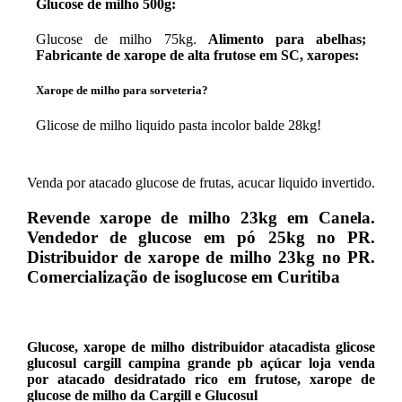
Glucose de milho 500g:
Glucose de milho 75kg.
Alimento para abelhas;
Fabricante de xarope de alta frutose em SC, xaropes:
Xarope de milho para sorveteria?
Glicose de milho liquido pasta incolor balde 28kg!
Venda por atacado glucose de frutas, acucar liquido invertido.
Revende xarope de milho 23kg em Canela.
Vendedor de glucose em pó 25kg no PR.
Distribuidor de xarope de milho 23kg no PR.
Comercialização de isoglucose em Curitiba
Glucose, xarope de milho distribuidor atacadista glicose
glucosul cargill campina grande pb açúcar loja venda
por atacado desidratado rico em frutose, xarope de
glucose de milho da Cargill e Glucosul