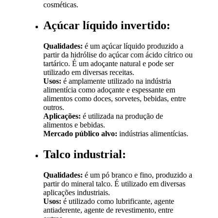
cosméticas.
Açúcar líquido invertido:
Qualidades:
é um açúcar líquido produzido a
partir da hidrólise do açúcar com ácido cítrico ou
tartárico. É um adoçante natural e pode ser
utilizado em diversas receitas.
Usos:
é amplamente utilizado na indústria
alimentícia como adoçante e espessante em
alimentos como doces, sorvetes, bebidas, entre
outros.
Aplicações:
é utilizada na produção de
alimentos e bebidas.
Mercado público alvo:
indústrias alimentícias.
Talco industrial:
Qualidades:
é um pó branco e fino, produzido a
partir do mineral talco. É utilizado em diversas
aplicações industriais.
Usos:
é utilizado como lubrificante, agente
antiaderente, agente de revestimento, entre