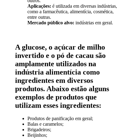
outros.
Aplicações:
é utilizada em diversas indústrias,
como a farmacêutica, alimentícia, cosmética,
entre outras.
Mercado público alvo:
indústrias em geral.
A glucose, o açúcar de milho
invertido e o pó de cacau são
amplamente utilizados na
indústria alimentícia como
ingredientes em diversos
produtos. Abaixo estão alguns
exemplos de produtos que
utilizam esses ingredientes:
Produtos de panificação em geral;
Balas e caramelos;
Brigadeiros;
Beijinhos;