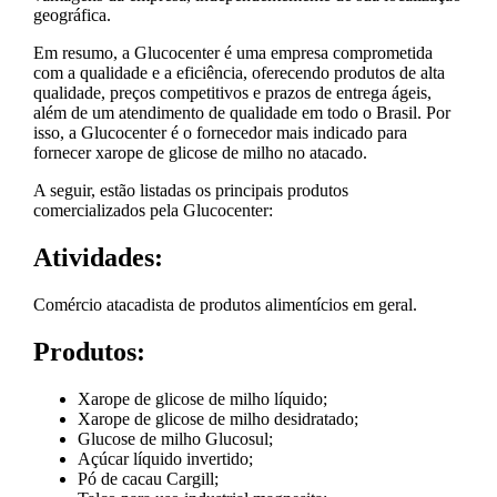
geográfica.
Em resumo, a Glucocenter é uma empresa comprometida
com a qualidade e a eficiência, oferecendo produtos de alta
qualidade, preços competitivos e prazos de entrega ágeis,
além de um atendimento de qualidade em todo o Brasil. Por
isso, a Glucocenter é o fornecedor mais indicado para
fornecer xarope de glicose de milho no atacado.
A seguir, estão listadas os principais produtos
comercializados pela Glucocenter:
Atividades:
Comércio atacadista de produtos alimentícios em geral.
Produtos:
Xarope de glicose de milho líquido;
Xarope de glicose de milho desidratado;
Glucose de milho Glucosul;
Açúcar líquido invertido;
Pó de cacau Cargill;