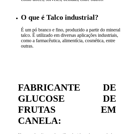
O que é Talco industrial?
É um pó branco e fino, produzido a partir do mineral
talco. É utilizado em diversas aplicações industriais,
como a farmacêutica, alimentícia, cosmética, entre
outras.
FABRICANTE DE
GLUCOSE DE
FRUTAS EM
CANELA: