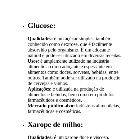
Glucose:
Qualidades:
é um açúcar simples, também
conhecido como dextrose, que é facilmente
absorvido pelo organismo. É um adoçante
natural e pode ser utilizado em diversas receitas.
Usos:
é amplamente utilizado na indústria
alimentícia como adoçante e espessante em
alimentos como doces, sorvetes, bebidas, entre
outros. Também pode ser utilizado na produção
de cervejas e vinhos.
Aplicações:
é utilizada na produção de
alimentos e bebidas, bem como em produtos
farmacêuticos e cosméticos.
Mercado público alvo:
indústrias alimentícias,
farmacêuticas e cosméticas.
Xarope de milho:
Qualidades:
é um xarope doce e viscoso,