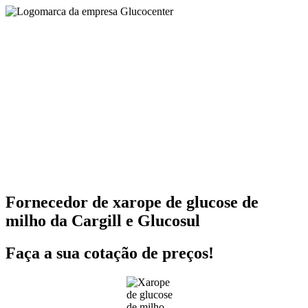
Fornecedor de xarope de glucose de
milho da Cargill e Glucosul
Faça a sua cotação de preços!