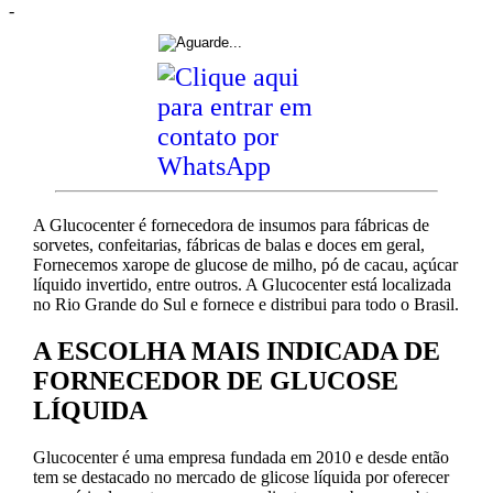
-
A Glucocenter é fornecedora de insumos para fábricas de
sorvetes, confeitarias, fábricas de balas e doces em geral,
Fornecemos xarope de glucose de milho, pó de cacau, açúcar
líquido invertido, entre outros. A Glucocenter está localizada
no Rio Grande do Sul e fornece e distribui para todo o Brasil.
A ESCOLHA MAIS INDICADA DE
FORNECEDOR DE GLUCOSE
LÍQUIDA
Glucocenter é uma empresa fundada em 2010 e desde então
tem se destacado no mercado de glicose líquida por oferecer