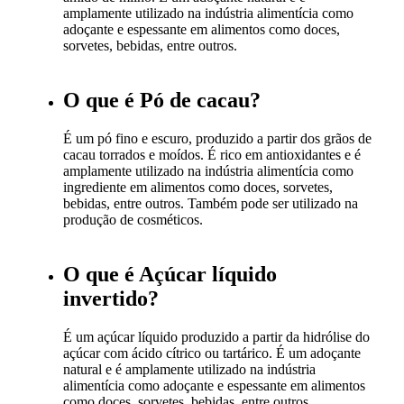
amplamente utilizado na indústria alimentícia como
adoçante e espessante em alimentos como doces,
sorvetes, bebidas, entre outros.
O que é Pó de cacau?
É um pó fino e escuro, produzido a partir dos grãos de
cacau torrados e moídos. É rico em antioxidantes e é
amplamente utilizado na indústria alimentícia como
ingrediente em alimentos como doces, sorvetes,
bebidas, entre outros. Também pode ser utilizado na
produção de cosméticos.
O que é Açúcar líquido
invertido?
É um açúcar líquido produzido a partir da hidrólise do
açúcar com ácido cítrico ou tartárico. É um adoçante
natural e é amplamente utilizado na indústria
alimentícia como adoçante e espessante em alimentos
como doces, sorvetes, bebidas, entre outros.