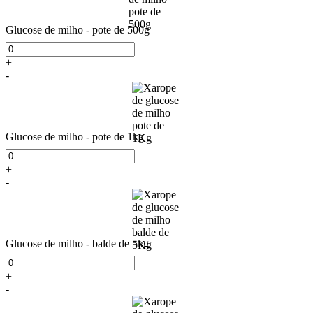
Glucose de milho - pote de 500g
+
-
Glucose de milho - pote de 1kg
+
-
Glucose de milho - balde de 5kg
+
-