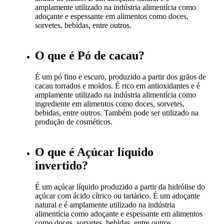
amplamente utilizado na indústria alimentícia como
adoçante e espessante em alimentos como doces,
sorvetes, bebidas, entre outros.
O que é Pó de cacau?
É um pó fino e escuro, produzido a partir dos grãos de
cacau torrados e moídos. É rico em antioxidantes e é
amplamente utilizado na indústria alimentícia como
ingrediente em alimentos como doces, sorvetes,
bebidas, entre outros. Também pode ser utilizado na
produção de cosméticos.
O que é Açúcar líquido
invertido?
É um açúcar líquido produzido a partir da hidrólise do
açúcar com ácido cítrico ou tartárico. É um adoçante
natural e é amplamente utilizado na indústria
alimentícia como adoçante e espessante em alimentos
como doces, sorvetes, bebidas, entre outros.