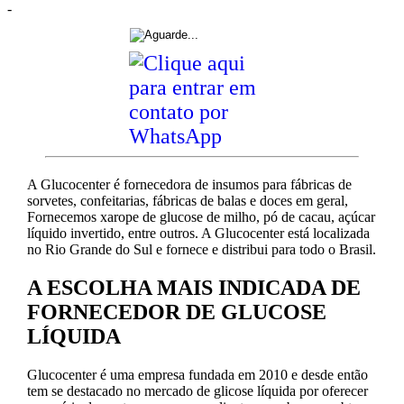
-
A Glucocenter é fornecedora de insumos para fábricas de
sorvetes, confeitarias, fábricas de balas e doces em geral,
Fornecemos xarope de glucose de milho, pó de cacau, açúcar
líquido invertido, entre outros. A Glucocenter está localizada
no Rio Grande do Sul e fornece e distribui para todo o Brasil.
A ESCOLHA MAIS INDICADA DE
FORNECEDOR DE GLUCOSE
LÍQUIDA
Glucocenter é uma empresa fundada em 2010 e desde então
tem se destacado no mercado de glicose líquida por oferecer