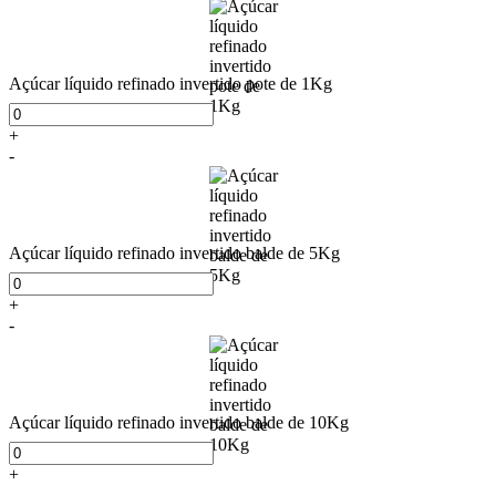
Açúcar líquido refinado invertido pote de 1Kg
+
-
Açúcar líquido refinado invertido balde de 5Kg
+
-
Açúcar líquido refinado invertido balde de 10Kg
+
-