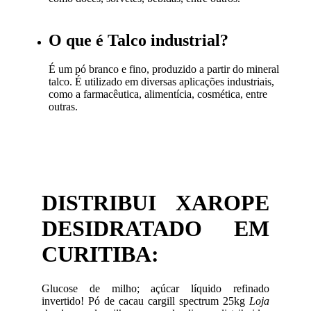
O que é Talco industrial?
É um pó branco e fino, produzido a partir do mineral
talco. É utilizado em diversas aplicações industriais,
como a farmacêutica, alimentícia, cosmética, entre
outras.
DISTRIBUI XAROPE
DESIDRATADO EM
CURITIBA:
Glucose de milho; açúcar líquido refinado
invertido! Pó de cacau cargill spectrum 25kg
Loja