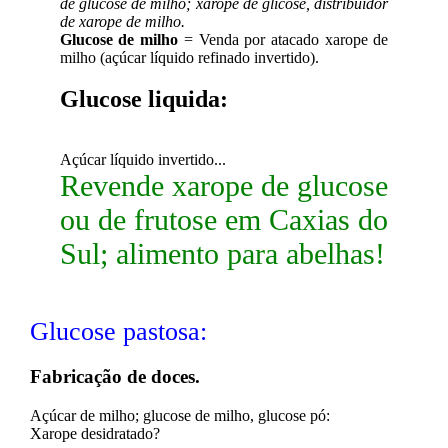
de glucose de milho; xarope de glicose, distribuidor
de xarope de milho.
Glucose de milho
= Venda por atacado xarope de
milho (açúcar líquido refinado invertido).
Glucose liquida:
Açúcar líquido invertido...
Revende xarope de glucose
ou de frutose em Caxias do
Sul; alimento para abelhas!
Glucose pastosa:
Fabricação de doces.
Açúcar de milho; glucose de milho, glucose pó:
Xarope desidratado?