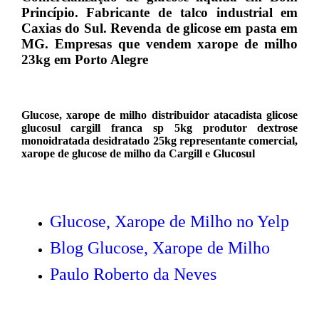
Princípio. Fabricante de talco industrial em
Caxias do Sul. Revenda de glicose em pasta em
MG. Empresas que vendem xarope de milho
23kg em Porto Alegre
Glucose, xarope de milho distribuidor atacadista glicose
glucosul cargill franca sp 5kg produtor dextrose
monoidratada desidratado 25kg representante comercial,
xarope de glucose de milho da Cargill e Glucosul
Glucose, Xarope de Milho no Yelp
Blog Glucose, Xarope de Milho
Paulo Roberto da Neves