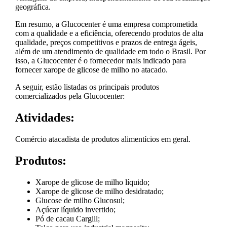
geográfica.
Em resumo, a Glucocenter é uma empresa comprometida
com a qualidade e a eficiência, oferecendo produtos de alta
qualidade, preços competitivos e prazos de entrega ágeis,
além de um atendimento de qualidade em todo o Brasil. Por
isso, a Glucocenter é o fornecedor mais indicado para
fornecer xarope de glicose de milho no atacado.
A seguir, estão listadas os principais produtos
comercializados pela Glucocenter:
Atividades:
Comércio atacadista de produtos alimentícios em geral.
Produtos:
Xarope de glicose de milho líquido;
Xarope de glicose de milho desidratado;
Glucose de milho Glucosul;
Açúcar líquido invertido;
Pó de cacau Cargill;