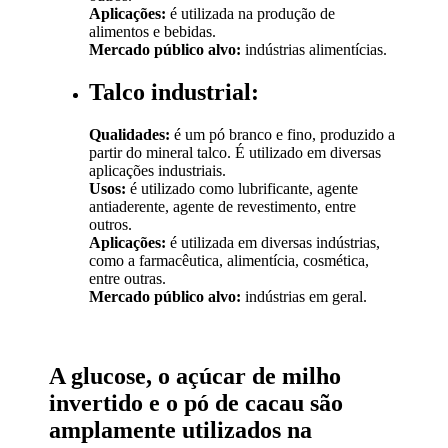
Aplicações:
é utilizada na produção de
alimentos e bebidas.
Mercado público alvo:
indústrias alimentícias.
Talco industrial:
Qualidades:
é um pó branco e fino, produzido a
partir do mineral talco. É utilizado em diversas
aplicações industriais.
Usos:
é utilizado como lubrificante, agente
antiaderente, agente de revestimento, entre
outros.
Aplicações:
é utilizada em diversas indústrias,
como a farmacêutica, alimentícia, cosmética,
entre outras.
Mercado público alvo:
indústrias em geral.
A glucose, o açúcar de milho
invertido e o pó de cacau são
amplamente utilizados na