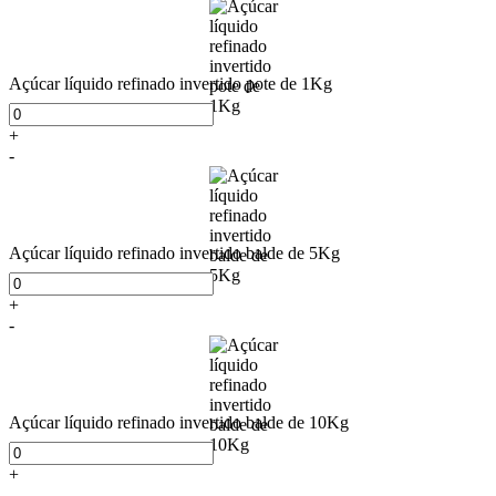
Açúcar líquido refinado invertido pote de 1Kg
+
-
Açúcar líquido refinado invertido balde de 5Kg
+
-
Açúcar líquido refinado invertido balde de 10Kg
+
-