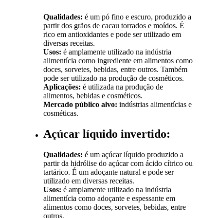
Qualidades:
é um pó fino e escuro, produzido a
partir dos grãos de cacau torrados e moídos. É
rico em antioxidantes e pode ser utilizado em
diversas receitas.
Usos:
é amplamente utilizado na indústria
alimentícia como ingrediente em alimentos como
doces, sorvetes, bebidas, entre outros. Também
pode ser utilizado na produção de cosméticos.
Aplicações:
é utilizada na produção de
alimentos, bebidas e cosméticos.
Mercado público alvo:
indústrias alimentícias e
cosméticas.
Açúcar líquido invertido:
Qualidades:
é um açúcar líquido produzido a
partir da hidrólise do açúcar com ácido cítrico ou
tartárico. É um adoçante natural e pode ser
utilizado em diversas receitas.
Usos:
é amplamente utilizado na indústria
alimentícia como adoçante e espessante em
alimentos como doces, sorvetes, bebidas, entre
outros.