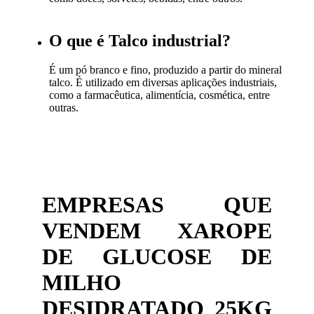
O que é Talco industrial?
É um pó branco e fino, produzido a partir do mineral
talco. É utilizado em diversas aplicações industriais,
como a farmacêutica, alimentícia, cosmética, entre
outras.
EMPRESAS QUE
VENDEM XAROPE
DE GLUCOSE DE
MILHO
DESIDRATADO 25KG