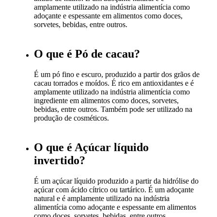
amplamente utilizado na indústria alimentícia como
adoçante e espessante em alimentos como doces,
sorvetes, bebidas, entre outros.
O que é Pó de cacau?
É um pó fino e escuro, produzido a partir dos grãos de
cacau torrados e moídos. É rico em antioxidantes e é
amplamente utilizado na indústria alimentícia como
ingrediente em alimentos como doces, sorvetes,
bebidas, entre outros. Também pode ser utilizado na
produção de cosméticos.
O que é Açúcar líquido
invertido?
É um açúcar líquido produzido a partir da hidrólise do
açúcar com ácido cítrico ou tartárico. É um adoçante
natural e é amplamente utilizado na indústria
alimentícia como adoçante e espessante em alimentos
como doces, sorvetes, bebidas, entre outros.