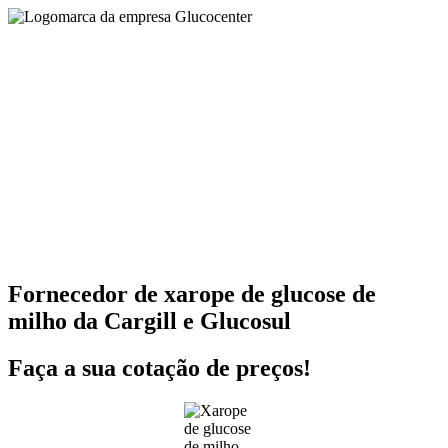
Fornecedor de xarope de glucose de
milho da Cargill e Glucosul
Faça a sua cotação de preços!