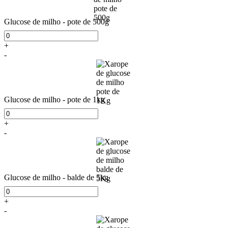
Glucose de milho - pote de 500g
+
-
Glucose de milho - pote de 1kg
+
-
Glucose de milho - balde de 5kg
+
-