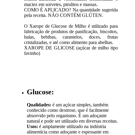
maciez em sorvetes, pirulitos e massas.
COMO É APLICADO? Na quantidade sugerida
pela receita. NÃO CONTÉM GLÚTEN.
O Xarope de Glucose de Milho é utilizado para
fabricação de produtos de panificação, biscoitos,
balas, bebibas, caramelos, doces, frutas
cristalizadas, e até como alimento para abelhas.
XAROPE DE GLICOSE (açúcar de milho tipo
favinho)
Glucose:
Qualidades:
é um açúcar simples, também
conhecido como dextrose, que é facilmente
absorvido pelo organismo. É um adoçante
natural e pode ser utilizado em diversas receitas.
Usos:
é amplamente utilizado na indústria
alimentícia como adoçante e espessante em