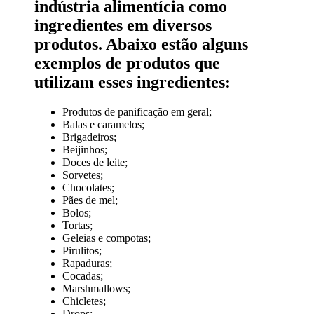
indústria alimentícia como
ingredientes em diversos
produtos. Abaixo estão alguns
exemplos de produtos que
utilizam esses ingredientes:
Produtos de panificação em geral;
Balas e caramelos;
Brigadeiros;
Beijinhos;
Doces de leite;
Sorvetes;
Chocolates;
Pães de mel;
Bolos;
Tortas;
Geleias e compotas;
Pirulitos;
Rapaduras;
Cocadas;
Marshmallows;
Chicletes;
Drops;