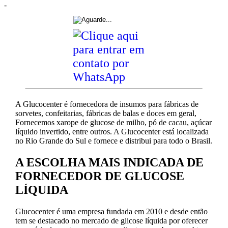
-
A Glucocenter é fornecedora de insumos para fábricas de
sorvetes, confeitarias, fábricas de balas e doces em geral,
Fornecemos xarope de glucose de milho, pó de cacau, açúcar
líquido invertido, entre outros. A Glucocenter está localizada
no Rio Grande do Sul e fornece e distribui para todo o Brasil.
A ESCOLHA MAIS INDICADA DE
FORNECEDOR DE GLUCOSE
LÍQUIDA
Glucocenter é uma empresa fundada em 2010 e desde então
tem se destacado no mercado de glicose líquida por oferecer