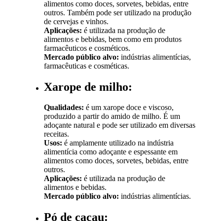
alimentos como doces, sorvetes, bebidas, entre
outros. Também pode ser utilizado na produção
de cervejas e vinhos.
Aplicações:
é utilizada na produção de
alimentos e bebidas, bem como em produtos
farmacêuticos e cosméticos.
Mercado público alvo:
indústrias alimentícias,
farmacêuticas e cosméticas.
Xarope de milho:
Qualidades:
é um xarope doce e viscoso,
produzido a partir do amido de milho. É um
adoçante natural e pode ser utilizado em diversas
receitas.
Usos:
é amplamente utilizado na indústria
alimentícia como adoçante e espessante em
alimentos como doces, sorvetes, bebidas, entre
outros.
Aplicações:
é utilizada na produção de
alimentos e bebidas.
Mercado público alvo:
indústrias alimentícias.
Pó de cacau: