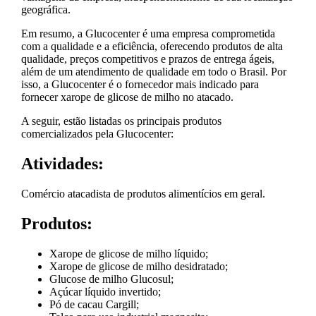
geográfica.
Em resumo, a Glucocenter é uma empresa comprometida
com a qualidade e a eficiência, oferecendo produtos de alta
qualidade, preços competitivos e prazos de entrega ágeis,
além de um atendimento de qualidade em todo o Brasil. Por
isso, a Glucocenter é o fornecedor mais indicado para
fornecer xarope de glicose de milho no atacado.
A seguir, estão listadas os principais produtos
comercializados pela Glucocenter:
Atividades:
Comércio atacadista de produtos alimentícios em geral.
Produtos:
Xarope de glicose de milho líquido;
Xarope de glicose de milho desidratado;
Glucose de milho Glucosul;
Açúcar líquido invertido;
Pó de cacau Cargill;