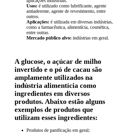
aplicações industriais.
Usos:
é utilizado como lubrificante, agente
antiaderente, agente de revestimento, entre
outros.
Aplicações:
é utilizada em diversas indústrias,
como a farmacêutica, alimentícia, cosmética,
entre outras.
Mercado público alvo:
indústrias em geral.
A glucose, o açúcar de milho
invertido e o pó de cacau são
amplamente utilizados na
indústria alimentícia como
ingredientes em diversos
produtos. Abaixo estão alguns
exemplos de produtos que
utilizam esses ingredientes:
Produtos de panificação em geral;