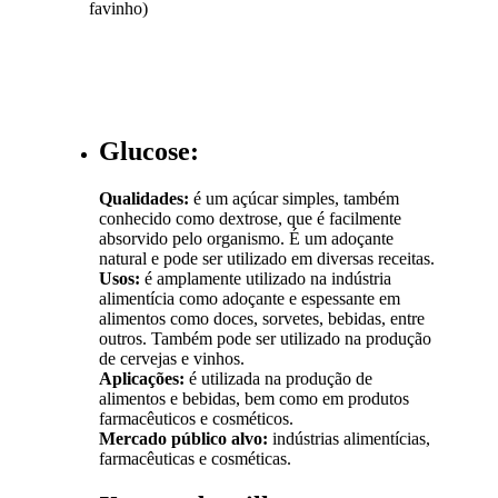
favinho)
Glucose:
Qualidades:
é um açúcar simples, também
conhecido como dextrose, que é facilmente
absorvido pelo organismo. É um adoçante
natural e pode ser utilizado em diversas receitas.
Usos:
é amplamente utilizado na indústria
alimentícia como adoçante e espessante em
alimentos como doces, sorvetes, bebidas, entre
outros. Também pode ser utilizado na produção
de cervejas e vinhos.
Aplicações:
é utilizada na produção de
alimentos e bebidas, bem como em produtos
farmacêuticos e cosméticos.
Mercado público alvo:
indústrias alimentícias,
farmacêuticas e cosméticas.