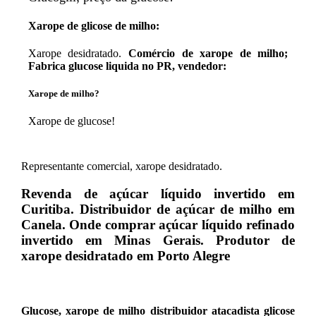
Xarope de glicose de milho:
Xarope desidratado.
Comércio de xarope de milho;
Fabrica glucose liquida no PR, vendedor:
Xarope de milho?
Xarope de glucose!
Representante comercial, xarope desidratado.
Revenda de açúcar líquido invertido em
Curitiba. Distribuidor de açúcar de milho em
Canela. Onde comprar açúcar líquido refinado
invertido em Minas Gerais. Produtor de
xarope desidratado em Porto Alegre
Glucose, xarope de milho distribuidor atacadista glicose