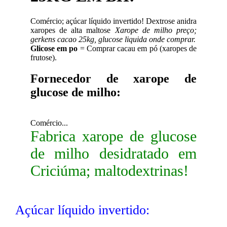
Comércio; açúcar líquido invertido! Dextrose anidra
xaropes de alta maltose
Xarope de milho preço;
gerkens cacao 25kg, glucose liquida onde comprar.
Glicose em po
= Comprar cacau em pó (xaropes de
frutose).
Fornecedor de xarope de
glucose de milho:
Comércio...
Fabrica xarope de glucose
de milho desidratado em
Criciúma; maltodextrinas!
Açúcar líquido invertido: