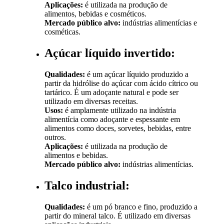
Aplicações:
é utilizada na produção de
alimentos, bebidas e cosméticos.
Mercado público alvo:
indústrias alimentícias e
cosméticas.
Açúcar líquido invertido:
Qualidades:
é um açúcar líquido produzido a
partir da hidrólise do açúcar com ácido cítrico ou
tartárico. É um adoçante natural e pode ser
utilizado em diversas receitas.
Usos:
é amplamente utilizado na indústria
alimentícia como adoçante e espessante em
alimentos como doces, sorvetes, bebidas, entre
outros.
Aplicações:
é utilizada na produção de
alimentos e bebidas.
Mercado público alvo:
indústrias alimentícias.
Talco industrial:
Qualidades:
é um pó branco e fino, produzido a
partir do mineral talco. É utilizado em diversas