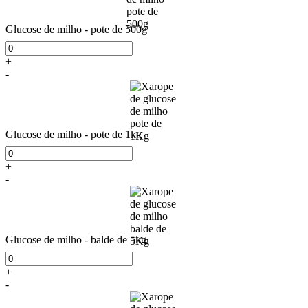
Glucose de milho - pote de 500g
+
-
Glucose de milho - pote de 1kg
+
-
Glucose de milho - balde de 5kg
+
-