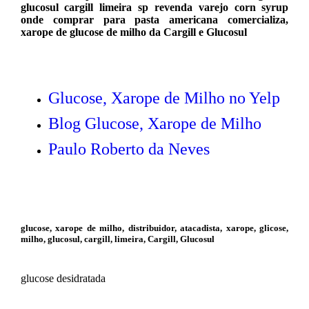
glucosul cargill limeira sp revenda varejo corn syrup
onde comprar para pasta americana comercializa,
xarope de glucose de milho da Cargill e Glucosul
Glucose, Xarope de Milho no Yelp
Blog Glucose, Xarope de Milho
Paulo Roberto da Neves
glucose, xarope de milho, distribuidor, atacadista, xarope, glicose,
milho, glucosul, cargill, limeira, Cargill, Glucosul
glucose desidratada