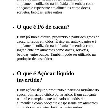
amplamente utilizado na indústria alimentícia como
adoçante e espessante em alimentos como doces,
sorvetes, bebidas, entre outros.
O que é Pó de cacau?
É um pó fino e escuro, produzido a partir dos grãos de
cacau torrados e moídos. É rico em antioxidantes e é
amplamente utilizado na indústria alimentícia como
ingrediente em alimentos como doces, sorvetes,
bebidas, entre outros. Também pode ser utilizado na
produção de cosméticos.
O que é Açúcar líquido
invertido?
É um açúcar líquido produzido a partir da hidrólise do
açúcar com ácido cítrico ou tartárico. É um adoçante
natural e é amplamente utilizado na indústria
alimentícia como adoçante e espessante em alimentos
como doces, sorvetes, bebidas, entre outros.