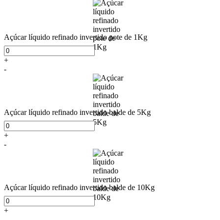
Açúcar líquido refinado invertido pote de 1Kg
+
-
Açúcar líquido refinado invertido balde de 5Kg
+
-
Açúcar líquido refinado invertido balde de 10Kg
+
-