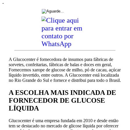
-
A Glucocenter é fornecedora de insumos para fábricas de
sorvetes, confeitarias, fábricas de balas e doces em geral,
Fornecemos xarope de glucose de milho, pó de cacau, açúcar
líquido invertido, entre outros. A Glucocenter está localizada
no Rio Grande do Sul e fornece e distribui para todo o Brasil.
A ESCOLHA MAIS INDICADA DE
FORNECEDOR DE GLUCOSE
LÍQUIDA
Glucocenter é uma empresa fundada em 2010 e desde então
tem se destacado no mercado de glicose líquida por oferecer