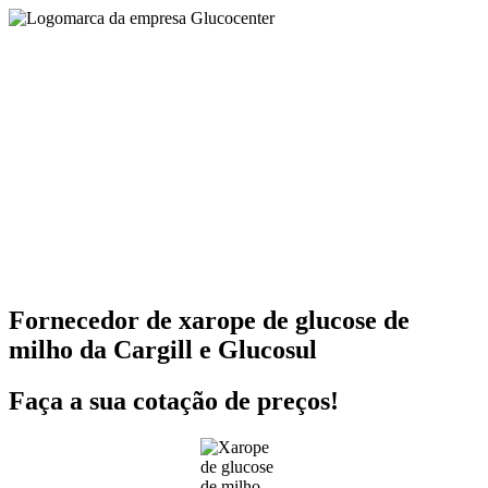
Fornecedor de xarope de glucose de
milho da Cargill e Glucosul
Faça a sua cotação de preços!