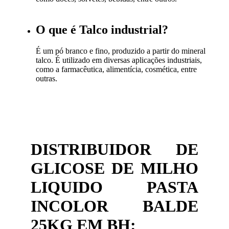
O que é Talco industrial?
É um pó branco e fino, produzido a partir do mineral
talco. É utilizado em diversas aplicações industriais,
como a farmacêutica, alimentícia, cosmética, entre
outras.
DISTRIBUIDOR DE
GLICOSE DE MILHO
LIQUIDO PASTA
INCOLOR BALDE
25KG EM BH: