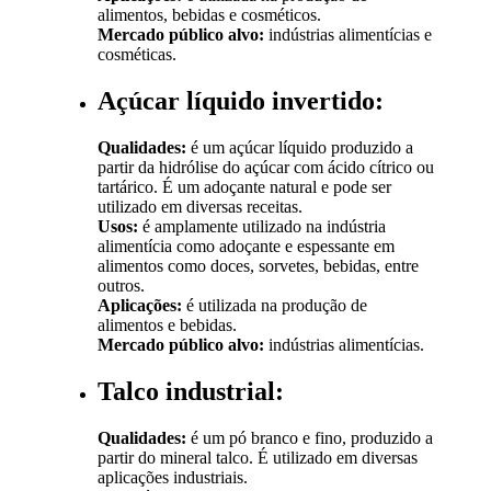
alimentos, bebidas e cosméticos.
Mercado público alvo:
indústrias alimentícias e
cosméticas.
Açúcar líquido invertido:
Qualidades:
é um açúcar líquido produzido a
partir da hidrólise do açúcar com ácido cítrico ou
tartárico. É um adoçante natural e pode ser
utilizado em diversas receitas.
Usos:
é amplamente utilizado na indústria
alimentícia como adoçante e espessante em
alimentos como doces, sorvetes, bebidas, entre
outros.
Aplicações:
é utilizada na produção de
alimentos e bebidas.
Mercado público alvo:
indústrias alimentícias.
Talco industrial:
Qualidades:
é um pó branco e fino, produzido a
partir do mineral talco. É utilizado em diversas
aplicações industriais.