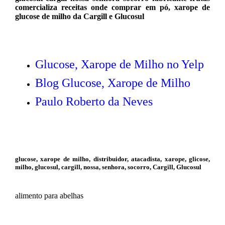
comercializa receitas onde comprar em pó, xarope de
glucose de milho da Cargill e Glucosul
Glucose, Xarope de Milho no Yelp
Blog Glucose, Xarope de Milho
Paulo Roberto da Neves
glucose, xarope de milho, distribuidor, atacadista, xarope, glicose,
milho, glucosul, cargill, nossa, senhora, socorro, Cargill, Glucosul
alimento para abelhas