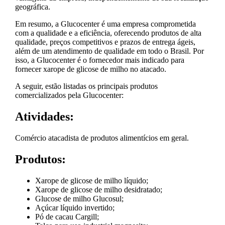
geográfica.
Em resumo, a Glucocenter é uma empresa comprometida
com a qualidade e a eficiência, oferecendo produtos de alta
qualidade, preços competitivos e prazos de entrega ágeis,
além de um atendimento de qualidade em todo o Brasil. Por
isso, a Glucocenter é o fornecedor mais indicado para
fornecer xarope de glicose de milho no atacado.
A seguir, estão listadas os principais produtos
comercializados pela Glucocenter:
Atividades:
Comércio atacadista de produtos alimentícios em geral.
Produtos:
Xarope de glicose de milho líquido;
Xarope de glicose de milho desidratado;
Glucose de milho Glucosul;
Açúcar líquido invertido;
Pó de cacau Cargill;