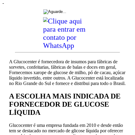
-
A Glucocenter é fornecedora de insumos para fábricas de
sorvetes, confeitarias, fábricas de balas e doces em geral,
Fornecemos xarope de glucose de milho, pó de cacau, açúcar
líquido invertido, entre outros. A Glucocenter está localizada
no Rio Grande do Sul e fornece e distribui para todo o Brasil.
A ESCOLHA MAIS INDICADA DE
FORNECEDOR DE GLUCOSE
LÍQUIDA
Glucocenter é uma empresa fundada em 2010 e desde então
tem se destacado no mercado de glicose líquida por oferecer