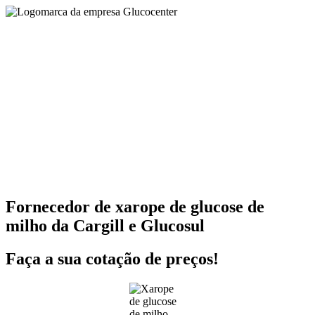
Fornecedor de xarope de glucose de
milho da Cargill e Glucosul
Faça a sua cotação de preços!