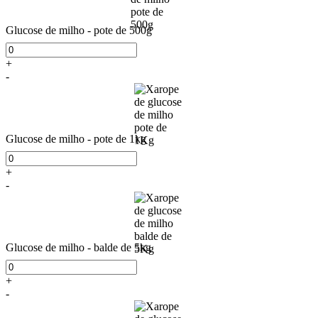
Glucose de milho - pote de 500g
+
-
Glucose de milho - pote de 1kg
+
-
Glucose de milho - balde de 5kg
+
-