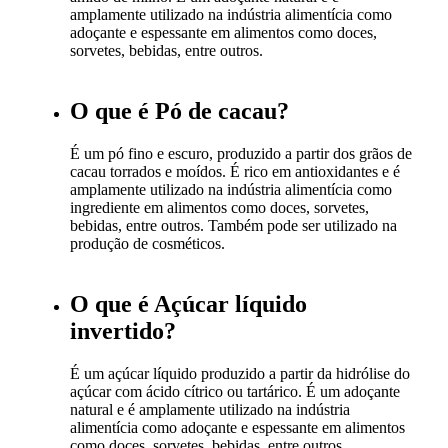
amplamente utilizado na indústria alimentícia como
adoçante e espessante em alimentos como doces,
sorvetes, bebidas, entre outros.
O que é Pó de cacau?
É um pó fino e escuro, produzido a partir dos grãos de
cacau torrados e moídos. É rico em antioxidantes e é
amplamente utilizado na indústria alimentícia como
ingrediente em alimentos como doces, sorvetes,
bebidas, entre outros. Também pode ser utilizado na
produção de cosméticos.
O que é Açúcar líquido
invertido?
É um açúcar líquido produzido a partir da hidrólise do
açúcar com ácido cítrico ou tartárico. É um adoçante
natural e é amplamente utilizado na indústria
alimentícia como adoçante e espessante em alimentos
como doces, sorvetes, bebidas, entre outros.