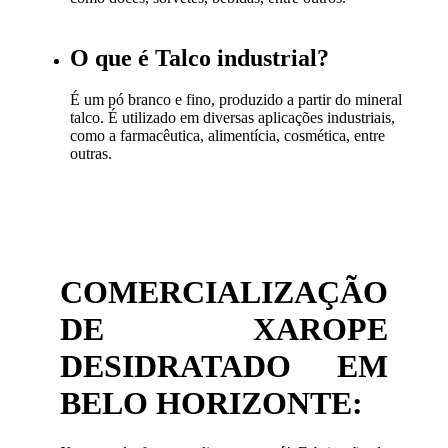
O que é Talco industrial?
É um pó branco e fino, produzido a partir do mineral
talco. É utilizado em diversas aplicações industriais,
como a farmacêutica, alimentícia, cosmética, entre
outras.
COMERCIALIZAÇÃO
DE XAROPE
DESIDRATADO EM
BELO HORIZONTE: