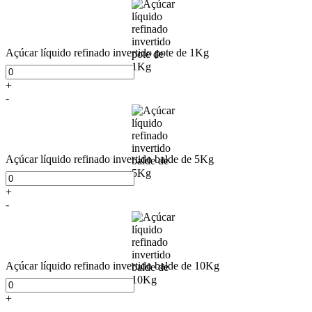
Açúcar líquido refinado invertido pote de 1Kg
+
-
Açúcar líquido refinado invertido balde de 5Kg
+
-
Açúcar líquido refinado invertido balde de 10Kg
+
-