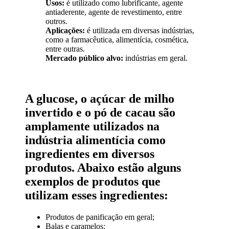
Usos:
é utilizado como lubrificante, agente
antiaderente, agente de revestimento, entre
outros.
Aplicações:
é utilizada em diversas indústrias,
como a farmacêutica, alimentícia, cosmética,
entre outras.
Mercado público alvo:
indústrias em geral.
A glucose, o açúcar de milho
invertido e o pó de cacau são
amplamente utilizados na
indústria alimentícia como
ingredientes em diversos
produtos. Abaixo estão alguns
exemplos de produtos que
utilizam esses ingredientes:
Produtos de panificação em geral;
Balas e caramelos;