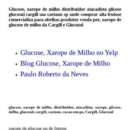
Glucose, xarope de milho distribuidor atacadista glicose
glucosul cargill sao caetano sp onde comprar alta frutose
comercializa para abelhas produtor venda por, xarope de
glucose de milho da Cargill e Glucosul
Glucose, Xarope de Milho no Yelp
Blog Glucose, Xarope de Milho
Paulo Roberto da Neves
glucose, xarope de milho, distribuidor, atacadista, xarope, glicose,
milho, glucosul, cargill, caetano, cacau-em-po, Cargill, Glucosul
xarope de glucose ou de frutose