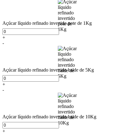
Açúcar líquido refinado invertido pote de 1Kg
+
-
Açúcar líquido refinado invertido balde de 5Kg
+
-
Açúcar líquido refinado invertido balde de 10Kg
+
-