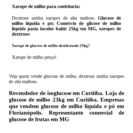
Xarope de milho para confeitaria:
Dextrose anidra xaropes de alta maltose.
Glucose de
milho líquida e pó; Comércio de glicose de milho
liquido pasta incolor balde 25kg em MG, xaropes de
dextrose:
Xarope de glucose de milho desidratado 25kg?
Xarope de milho preço!
Veja quem vende glucose de milho, dextrose anidra xaropes
de alta maltose.
Revendedor de isoglucose em Curitiba. Loja de
glucose de milho 23kg em Curitiba. Empresas
que vendem glucose de milho líquida e pó em
Florianópolis. Representante comercial de
glucose de frutas em MG