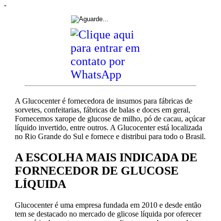
-
A Glucocenter é fornecedora de insumos para fábricas de
sorvetes, confeitarias, fábricas de balas e doces em geral,
Fornecemos xarope de glucose de milho, pó de cacau, açúcar
líquido invertido, entre outros. A Glucocenter está localizada
no Rio Grande do Sul e fornece e distribui para todo o Brasil.
A ESCOLHA MAIS INDICADA DE
FORNECEDOR DE GLUCOSE
LÍQUIDA
Glucocenter é uma empresa fundada em 2010 e desde então
tem se destacado no mercado de glicose líquida por oferecer