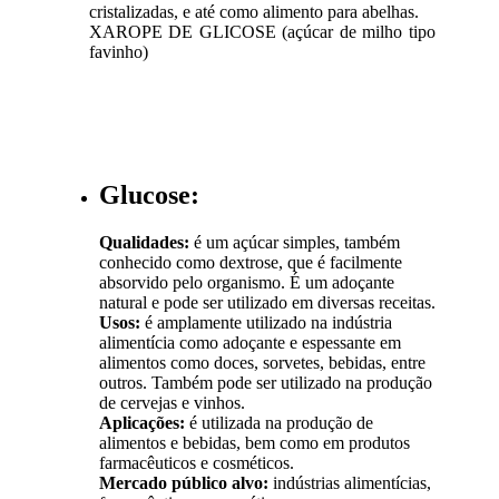
cristalizadas, e até como alimento para abelhas.
XAROPE DE GLICOSE (açúcar de milho tipo
favinho)
Glucose:
Qualidades:
é um açúcar simples, também
conhecido como dextrose, que é facilmente
absorvido pelo organismo. É um adoçante
natural e pode ser utilizado em diversas receitas.
Usos:
é amplamente utilizado na indústria
alimentícia como adoçante e espessante em
alimentos como doces, sorvetes, bebidas, entre
outros. Também pode ser utilizado na produção
de cervejas e vinhos.
Aplicações:
é utilizada na produção de
alimentos e bebidas, bem como em produtos
farmacêuticos e cosméticos.
Mercado público alvo:
indústrias alimentícias,