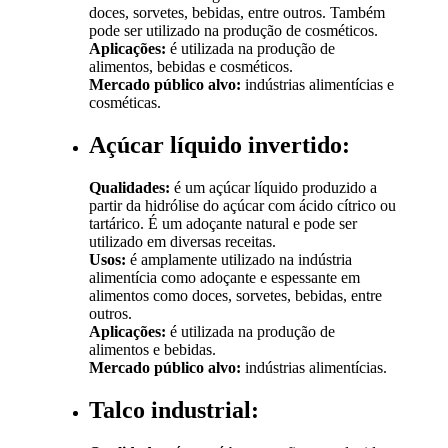
doces, sorvetes, bebidas, entre outros. Também
pode ser utilizado na produção de cosméticos.
Aplicações:
é utilizada na produção de
alimentos, bebidas e cosméticos.
Mercado público alvo:
indústrias alimentícias e
cosméticas.
Açúcar líquido invertido:
Qualidades:
é um açúcar líquido produzido a
partir da hidrólise do açúcar com ácido cítrico ou
tartárico. É um adoçante natural e pode ser
utilizado em diversas receitas.
Usos:
é amplamente utilizado na indústria
alimentícia como adoçante e espessante em
alimentos como doces, sorvetes, bebidas, entre
outros.
Aplicações:
é utilizada na produção de
alimentos e bebidas.
Mercado público alvo:
indústrias alimentícias.
Talco industrial: