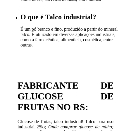
O que é Talco industrial?
É um pó branco e fino, produzido a partir do mineral
talco. É utilizado em diversas aplicações industriais,
como a farmacêutica, alimentícia, cosmética, entre
outras.
FABRICANTE DE
GLUCOSE DE
FRUTAS NO RS:
Glucose de frutas; talco industrial! Talco para uso
industrial 25kg
Onde comprar glucose de milho;