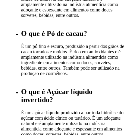
amplamente utilizado na indústria alimentícia como
adoçante e espessante em alimentos como doces,
sorvetes, bebidas, entre outros.
O que é Pó de cacau?
É um pó fino e escuro, produzido a partir dos grãos de
cacau torrados e moídos. É rico em antioxidantes e é
amplamente utilizado na indústria alimentícia como
ingrediente em alimentos como doces, sorvetes,
bebidas, entre outros. Também pode ser utilizado na
produção de cosméticos.
O que é Açúcar líquido
invertido?
É um açúcar líquido produzido a partir da hidrólise do
açúcar com ácido cítrico ou tartárico. É um adoçante
natural e é amplamente utilizado na indústria
alimentícia como adoçante e espessante em alimentos
como doces, sorvetes, bebidas, entre outros.