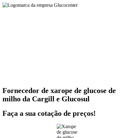
Fornecedor de xarope de glucose de
milho da Cargill e Glucosul
Faça a sua cotação de preços!