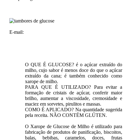
E-mail:
O QUE É GLUCOSE? é o açúcar extraído do
milho, cujo sabor é menos doce do que o açúcar
extraído da cana; é também conhecido como
xarope de milho.
PARA QUE É UTILIZADO? Para evitar a
formação de cristais de açúcar, conferir maior
brilho, aumentar a viscosidade, cremosidade e
maciez em sorvetes, pirulitos e massas.
COMO É APLICADO? Na quantidade sugerida
pela receita. NÃO CONTÉM GLÚTEN.
O Xarope de Glucose de Milho é utilizado para
fabricação de produtos de panificação, biscoitos,
balas, bebibas, caramelos, doces, frutas