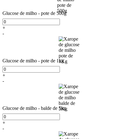
Glucose de milho - pote de 500g
+
-
Glucose de milho - pote de 1kg
+
-
Glucose de milho - balde de 5kg
+
-