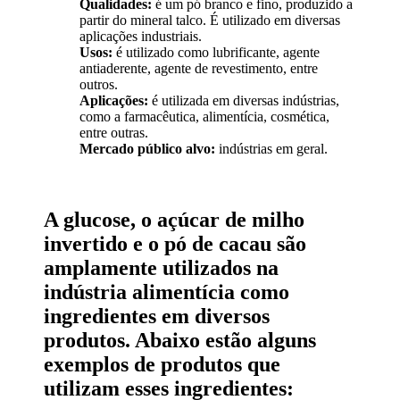
Qualidades:
é um pó branco e fino, produzido a
partir do mineral talco. É utilizado em diversas
aplicações industriais.
Usos:
é utilizado como lubrificante, agente
antiaderente, agente de revestimento, entre
outros.
Aplicações:
é utilizada em diversas indústrias,
como a farmacêutica, alimentícia, cosmética,
entre outras.
Mercado público alvo:
indústrias em geral.
A glucose, o açúcar de milho
invertido e o pó de cacau são
amplamente utilizados na
indústria alimentícia como
ingredientes em diversos
produtos. Abaixo estão alguns
exemplos de produtos que
utilizam esses ingredientes: