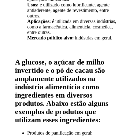
Usos:
é utilizado como lubrificante, agente
antiaderente, agente de revestimento, entre
outros.
Aplicações:
é utilizada em diversas indústrias,
como a farmacêutica, alimentícia, cosmética,
entre outras.
Mercado público alvo:
indústrias em geral.
A glucose, o açúcar de milho
invertido e o pó de cacau são
amplamente utilizados na
indústria alimentícia como
ingredientes em diversos
produtos. Abaixo estão alguns
exemplos de produtos que
utilizam esses ingredientes:
Produtos de panificação em geral;