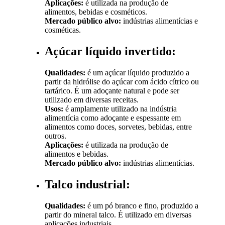
Aplicações:
é utilizada na produção de
alimentos, bebidas e cosméticos.
Mercado público alvo:
indústrias alimentícias e
cosméticas.
Açúcar líquido invertido:
Qualidades:
é um açúcar líquido produzido a
partir da hidrólise do açúcar com ácido cítrico ou
tartárico. É um adoçante natural e pode ser
utilizado em diversas receitas.
Usos:
é amplamente utilizado na indústria
alimentícia como adoçante e espessante em
alimentos como doces, sorvetes, bebidas, entre
outros.
Aplicações:
é utilizada na produção de
alimentos e bebidas.
Mercado público alvo:
indústrias alimentícias.
Talco industrial:
Qualidades:
é um pó branco e fino, produzido a
partir do mineral talco. É utilizado em diversas
aplicações industriais.