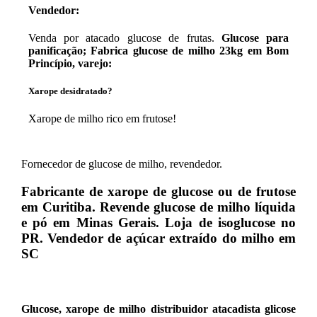
Vendedor:
Venda por atacado glucose de frutas.
Glucose para
panificação; Fabrica glucose de milho 23kg em Bom
Princípio, varejo:
Xarope desidratado?
Xarope de milho rico em frutose!
Fornecedor de glucose de milho, revendedor.
Fabricante de xarope de glucose ou de frutose
em Curitiba. Revende glucose de milho líquida
e pó em Minas Gerais. Loja de isoglucose no
PR. Vendedor de açúcar extraído do milho em
SC
Glucose, xarope de milho distribuidor atacadista glicose