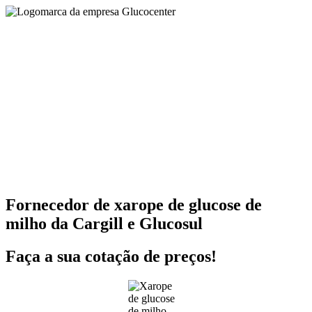
Fornecedor de xarope de glucose de
milho da Cargill e Glucosul
Faça a sua cotação de preços!