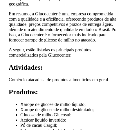
geográfica.
Em resumo, a Glucocenter é uma empresa comprometida
com a qualidade e a eficiência, oferecendo produtos de alta
qualidade, preços competitivos e prazos de entrega ágeis,
além de um atendimento de qualidade em todo o Brasil. Por
isso, a Glucocenter é o fornecedor mais indicado para
fornecer xarope de glicose de milho no atacado.
A seguir, estão listadas os principais produtos
comercializados pela Glucocenter:
Atividades:
Comércio atacadista de produtos alimentícios em geral.
Produtos:
Xarope de glicose de milho líquido;
Xarope de glicose de milho desidratado;
Glucose de milho Glucosul;
Açúcar líquido invertido;
Pó de cacau Cargill;