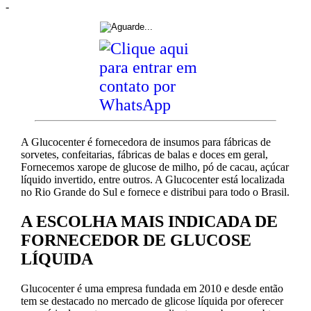
-
A Glucocenter é fornecedora de insumos para fábricas de
sorvetes, confeitarias, fábricas de balas e doces em geral,
Fornecemos xarope de glucose de milho, pó de cacau, açúcar
líquido invertido, entre outros. A Glucocenter está localizada
no Rio Grande do Sul e fornece e distribui para todo o Brasil.
A ESCOLHA MAIS INDICADA DE
FORNECEDOR DE GLUCOSE
LÍQUIDA
Glucocenter é uma empresa fundada em 2010 e desde então
tem se destacado no mercado de glicose líquida por oferecer