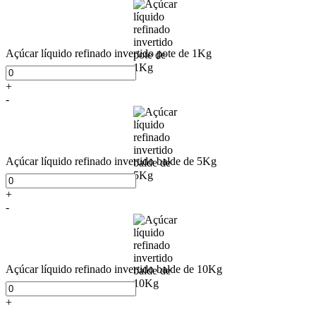
Açúcar líquido refinado invertido pote de 1Kg
+
-
Açúcar líquido refinado invertido balde de 5Kg
+
-
Açúcar líquido refinado invertido balde de 10Kg
+
-