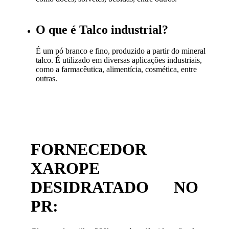
O que é Talco industrial?
É um pó branco e fino, produzido a partir do mineral
talco. É utilizado em diversas aplicações industriais,
como a farmacêutica, alimentícia, cosmética, entre
outras.
FORNECEDOR
XAROPE
DESIDRATADO NO
PR: