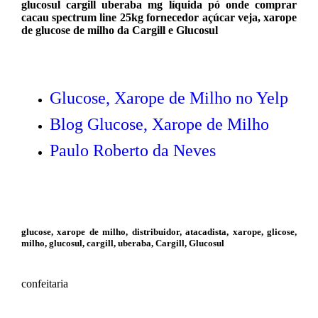
glucosul cargill uberaba mg líquida pó onde comprar
cacau spectrum line 25kg fornecedor açúcar veja, xarope
de glucose de milho da Cargill e Glucosul
Glucose, Xarope de Milho no Yelp
Blog Glucose, Xarope de Milho
Paulo Roberto da Neves
glucose, xarope de milho, distribuidor, atacadista, xarope, glicose,
milho, glucosul, cargill, uberaba, Cargill, Glucosul
confeitaria