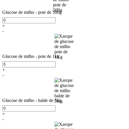
Glucose de milho - pote de 500g
+
-
Glucose de milho - pote de 1kg
+
-
Glucose de milho - balde de 5kg
+
-