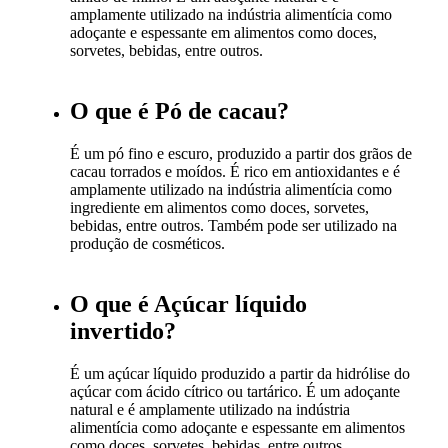
amplamente utilizado na indústria alimentícia como
adoçante e espessante em alimentos como doces,
sorvetes, bebidas, entre outros.
O que é Pó de cacau?
É um pó fino e escuro, produzido a partir dos grãos de
cacau torrados e moídos. É rico em antioxidantes e é
amplamente utilizado na indústria alimentícia como
ingrediente em alimentos como doces, sorvetes,
bebidas, entre outros. Também pode ser utilizado na
produção de cosméticos.
O que é Açúcar líquido
invertido?
É um açúcar líquido produzido a partir da hidrólise do
açúcar com ácido cítrico ou tartárico. É um adoçante
natural e é amplamente utilizado na indústria
alimentícia como adoçante e espessante em alimentos
como doces, sorvetes, bebidas, entre outros.