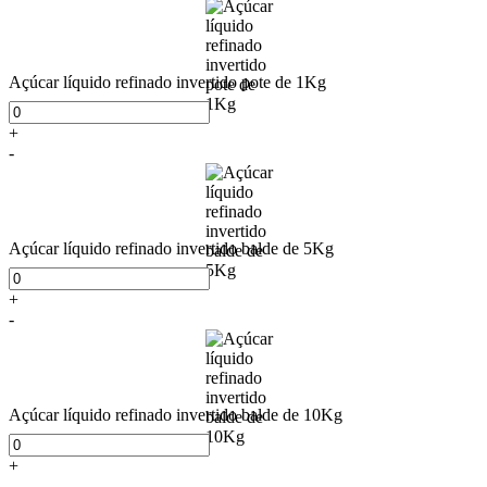
Açúcar líquido refinado invertido pote de 1Kg
+
-
Açúcar líquido refinado invertido balde de 5Kg
+
-
Açúcar líquido refinado invertido balde de 10Kg
+
-