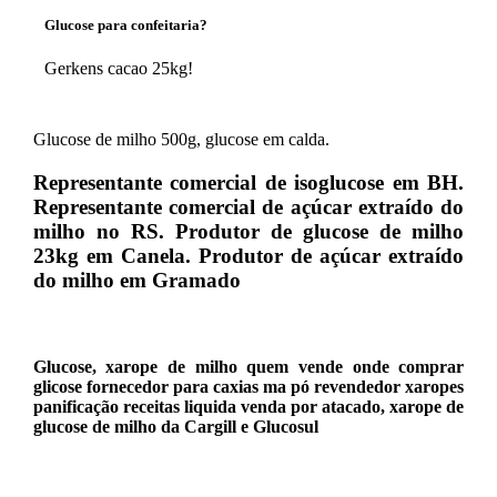
Glucose para confeitaria?
Gerkens cacao 25kg!
Glucose de milho 500g, glucose em calda.
Representante comercial de isoglucose em BH.
Representante comercial de açúcar extraído do
milho no RS. Produtor de glucose de milho
23kg em Canela. Produtor de açúcar extraído
do milho em Gramado
Glucose, xarope de milho quem vende onde comprar
glicose fornecedor para caxias ma pó revendedor xaropes
panificação receitas liquida venda por atacado, xarope de
glucose de milho da Cargill e Glucosul