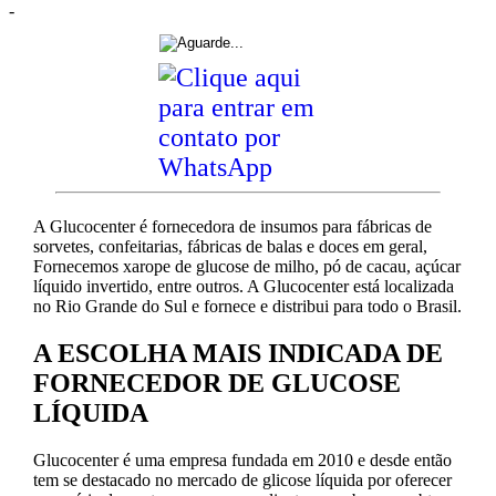
-
A Glucocenter é fornecedora de insumos para fábricas de
sorvetes, confeitarias, fábricas de balas e doces em geral,
Fornecemos xarope de glucose de milho, pó de cacau, açúcar
líquido invertido, entre outros. A Glucocenter está localizada
no Rio Grande do Sul e fornece e distribui para todo o Brasil.
A ESCOLHA MAIS INDICADA DE
FORNECEDOR DE GLUCOSE
LÍQUIDA
Glucocenter é uma empresa fundada em 2010 e desde então
tem se destacado no mercado de glicose líquida por oferecer