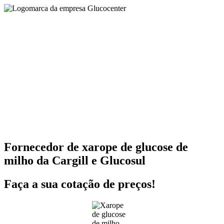
Fornecedor de xarope de glucose de
milho da Cargill e Glucosul
Faça a sua cotação de preços!