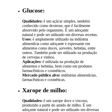
Glucose:
Qualidades:
é um açúcar simples, também
conhecido como dextrose, que é facilmente
absorvido pelo organismo. É um adoçante
natural e pode ser utilizado em diversas receitas.
Usos:
é amplamente utilizado na indústria
alimentícia como adoçante e espessante em
alimentos como doces, sorvetes, bebidas, entre
outros. Também pode ser utilizado na produção
de cervejas e vinhos.
Aplicações:
é utilizada na produção de
alimentos e bebidas, bem como em produtos
farmacêuticos e cosméticos.
Mercado público alvo:
indústrias alimentícias,
farmacêuticas e cosméticas.
Xarope de milho:
Qualidades:
é um xarope doce e viscoso,
produzido a partir do amido de milho. É um
adoçante natural e pode ser utilizado em diversas