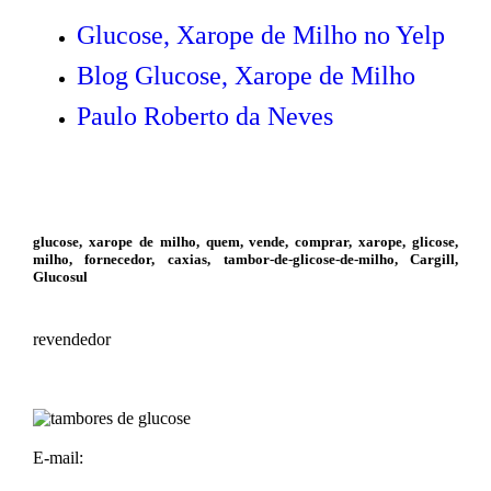
Glucose, Xarope de Milho no Yelp
Blog Glucose, Xarope de Milho
Paulo Roberto da Neves
glucose, xarope de milho, quem, vende, comprar, xarope, glicose,
milho, fornecedor, caxias, tambor-de-glicose-de-milho, Cargill,
Glucosul
revendedor
E-mail: