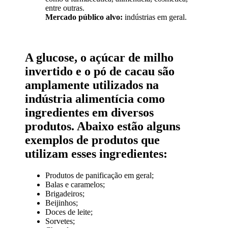
entre outras.
Mercado público alvo:
indústrias em geral.
A glucose, o açúcar de milho
invertido e o pó de cacau são
amplamente utilizados na
indústria alimentícia como
ingredientes em diversos
produtos. Abaixo estão alguns
exemplos de produtos que
utilizam esses ingredientes:
Produtos de panificação em geral;
Balas e caramelos;
Brigadeiros;
Beijinhos;
Doces de leite;
Sorvetes;