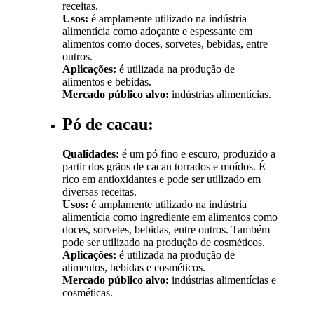
receitas.
Usos:
é amplamente utilizado na indústria
alimentícia como adoçante e espessante em
alimentos como doces, sorvetes, bebidas, entre
outros.
Aplicações:
é utilizada na produção de
alimentos e bebidas.
Mercado público alvo:
indústrias alimentícias.
Pó de cacau:
Qualidades:
é um pó fino e escuro, produzido a
partir dos grãos de cacau torrados e moídos. É
rico em antioxidantes e pode ser utilizado em
diversas receitas.
Usos:
é amplamente utilizado na indústria
alimentícia como ingrediente em alimentos como
doces, sorvetes, bebidas, entre outros. Também
pode ser utilizado na produção de cosméticos.
Aplicações:
é utilizada na produção de
alimentos, bebidas e cosméticos.
Mercado público alvo:
indústrias alimentícias e
cosméticas.