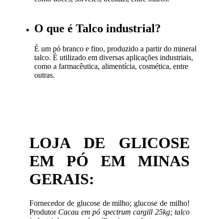
O que é Talco industrial?
É um pó branco e fino, produzido a partir do mineral
talco. É utilizado em diversas aplicações industriais,
como a farmacêutica, alimentícia, cosmética, entre
outras.
LOJA DE GLICOSE
EM PÓ EM MINAS
GERAIS:
Fornecedor de glucose de milho; glucose de milho!
Produtor
Cacau em pó spectrum cargill 25kg; talco