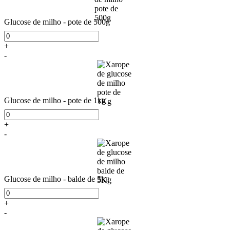
Glucose de milho - pote de 500g
+
-
Glucose de milho - pote de 1kg
+
-
Glucose de milho - balde de 5kg
+
-