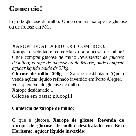
Comércio!
Loja de glucose de milho, Onde comprar xarope de glucose
ou de frutose em MG.
XAROPE DE ALTA FRUTOSE COMÉRCIO:
Xarope desidratado; comercializa a glucose de milho!
Onde comprar glucose de milho
Revendedor de glucose
de milho; xarope de glucose ou de frutose, onde comprar
açucar líquido balde de 25kg.
Glucose de milho 500g
= Xarope desidratado (Quem
vende açúcar líquido refinado invertido em Porto Alegre).
Veja quem vende glucose de milho:
Xarope desidratado...
Glicose em pasta; glucogill!
Comércio de xarope de milho:
O que é glucose.
Xarope de glicose; Revenda de
xarope de glucose de milho desidratado em Belo
Horizonte, açúcar líquido invertido: