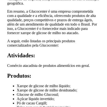
geográfica.
Em resumo, a Glucocenter é uma empresa comprometida
com a qualidade e a eficiência, oferecendo produtos de alta
qualidade, preços competitivos e prazos de entrega ágeis,
além de um atendimento de qualidade em todo o Brasil. Por
isso, a Glucocenter é o fornecedor mais indicado para
fornecer xarope de glicose de milho no atacado.
A seguir, estão listadas os principais produtos
comercializados pela Glucocenter:
Atividades:
Comércio atacadista de produtos alimentícios em geral.
Produtos:
Xarope de glicose de milho líquido;
Xarope de glicose de milho desidratado;
Glucose de milho Glucosul;
Açúcar líquido invertido;
Pó de cacau Cargill;