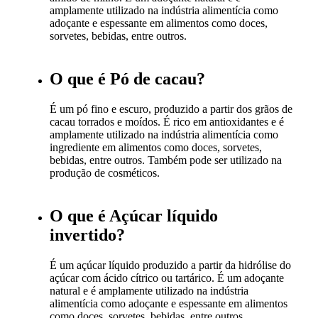
amplamente utilizado na indústria alimentícia como
adoçante e espessante em alimentos como doces,
sorvetes, bebidas, entre outros.
O que é Pó de cacau?
É um pó fino e escuro, produzido a partir dos grãos de
cacau torrados e moídos. É rico em antioxidantes e é
amplamente utilizado na indústria alimentícia como
ingrediente em alimentos como doces, sorvetes,
bebidas, entre outros. Também pode ser utilizado na
produção de cosméticos.
O que é Açúcar líquido
invertido?
É um açúcar líquido produzido a partir da hidrólise do
açúcar com ácido cítrico ou tartárico. É um adoçante
natural e é amplamente utilizado na indústria
alimentícia como adoçante e espessante em alimentos
como doces, sorvetes, bebidas, entre outros.