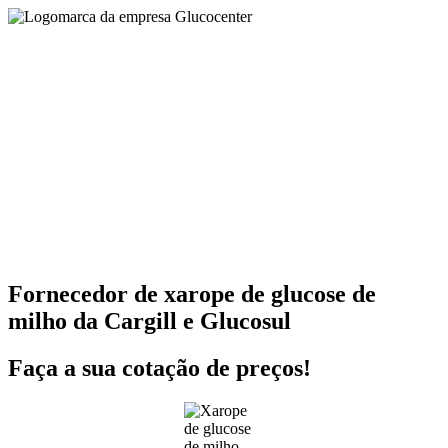
Fornecedor de xarope de glucose de
milho da Cargill e Glucosul
Faça a sua cotação de preços!