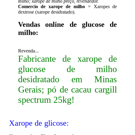
milho; xarope de milho preço, revendedor.
Comercio de xarope de milho
= Xaropes de
dextrose (xarope desidratado).
Vendas online de glucose de
milho:
Revenda...
Fabricante de xarope de
glucose de milho
desidratado em Minas
Gerais; pó de cacau cargill
spectrum 25kg!
Xarope de glicose: