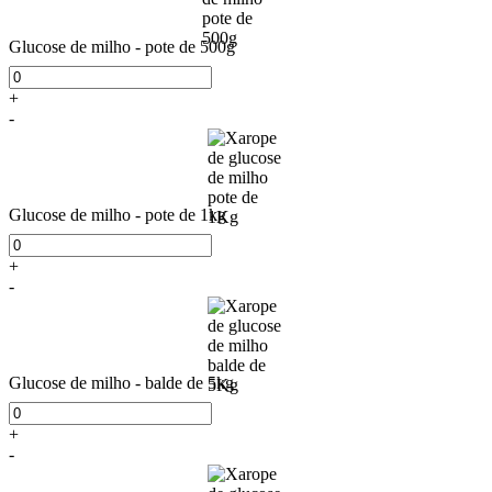
Glucose de milho - pote de 500g
+
-
Glucose de milho - pote de 1kg
+
-
Glucose de milho - balde de 5kg
+
-