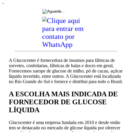
-
A Glucocenter é fornecedora de insumos para fábricas de
sorvetes, confeitarias, fábricas de balas e doces em geral,
Fornecemos xarope de glucose de milho, pó de cacau, açúcar
líquido invertido, entre outros. A Glucocenter está localizada
no Rio Grande do Sul e fornece e distribui para todo o Brasil.
A ESCOLHA MAIS INDICADA DE
FORNECEDOR DE GLUCOSE
LÍQUIDA
Glucocenter é uma empresa fundada em 2010 e desde então
tem se destacado no mercado de glicose líquida por oferecer