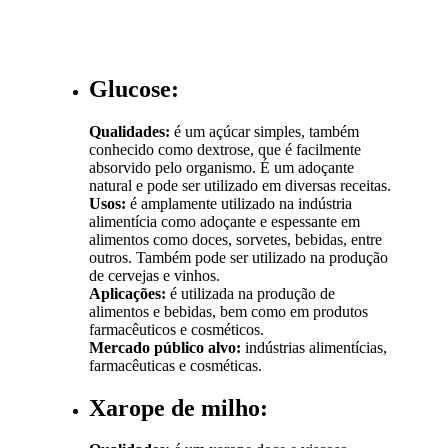
Glucose:
Qualidades:
é um açúcar simples, também
conhecido como dextrose, que é facilmente
absorvido pelo organismo. É um adoçante
natural e pode ser utilizado em diversas receitas.
Usos:
é amplamente utilizado na indústria
alimentícia como adoçante e espessante em
alimentos como doces, sorvetes, bebidas, entre
outros. Também pode ser utilizado na produção
de cervejas e vinhos.
Aplicações:
é utilizada na produção de
alimentos e bebidas, bem como em produtos
farmacêuticos e cosméticos.
Mercado público alvo:
indústrias alimentícias,
farmacêuticas e cosméticas.
Xarope de milho: