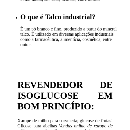
O que é Talco industrial?
É um pó branco e fino, produzido a partir do mineral
talco. É utilizado em diversas aplicações industriais,
como a farmacêutica, alimentícia, cosmética, entre
outras.
REVENDEDOR DE
ISOGLUCOSE EM
BOM PRINCÍPIO:
Xarope de milho para sorveteria; glucose de frutas!
Glicose para abelhas
Vendas online de xarope de