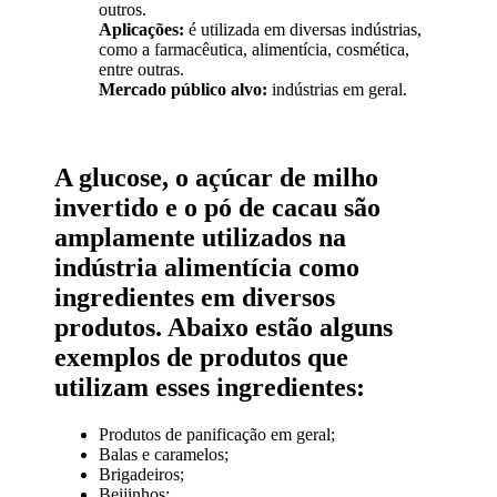
outros.
Aplicações:
é utilizada em diversas indústrias,
como a farmacêutica, alimentícia, cosmética,
entre outras.
Mercado público alvo:
indústrias em geral.
A glucose, o açúcar de milho
invertido e o pó de cacau são
amplamente utilizados na
indústria alimentícia como
ingredientes em diversos
produtos. Abaixo estão alguns
exemplos de produtos que
utilizam esses ingredientes:
Produtos de panificação em geral;
Balas e caramelos;
Brigadeiros;
Beijinhos;