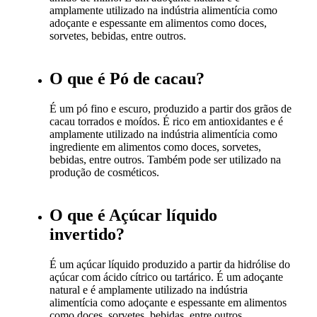
amplamente utilizado na indústria alimentícia como
adoçante e espessante em alimentos como doces,
sorvetes, bebidas, entre outros.
O que é Pó de cacau?
É um pó fino e escuro, produzido a partir dos grãos de
cacau torrados e moídos. É rico em antioxidantes e é
amplamente utilizado na indústria alimentícia como
ingrediente em alimentos como doces, sorvetes,
bebidas, entre outros. Também pode ser utilizado na
produção de cosméticos.
O que é Açúcar líquido
invertido?
É um açúcar líquido produzido a partir da hidrólise do
açúcar com ácido cítrico ou tartárico. É um adoçante
natural e é amplamente utilizado na indústria
alimentícia como adoçante e espessante em alimentos
como doces, sorvetes, bebidas, entre outros.