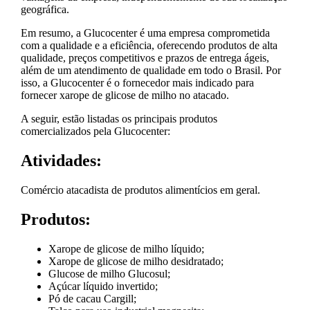
geográfica.
Em resumo, a Glucocenter é uma empresa comprometida
com a qualidade e a eficiência, oferecendo produtos de alta
qualidade, preços competitivos e prazos de entrega ágeis,
além de um atendimento de qualidade em todo o Brasil. Por
isso, a Glucocenter é o fornecedor mais indicado para
fornecer xarope de glicose de milho no atacado.
A seguir, estão listadas os principais produtos
comercializados pela Glucocenter:
Atividades:
Comércio atacadista de produtos alimentícios em geral.
Produtos:
Xarope de glicose de milho líquido;
Xarope de glicose de milho desidratado;
Glucose de milho Glucosul;
Açúcar líquido invertido;
Pó de cacau Cargill;