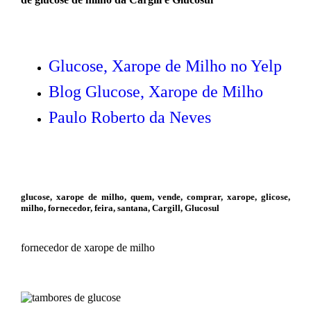
Glucose, Xarope de Milho no Yelp
Blog Glucose, Xarope de Milho
Paulo Roberto da Neves
glucose, xarope de milho, quem, vende, comprar, xarope, glicose,
milho, fornecedor, feira, santana, Cargill, Glucosul
fornecedor de xarope de milho