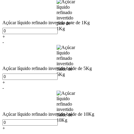
Açúcar líquido refinado invertido pote de 1Kg
+
-
Açúcar líquido refinado invertido balde de 5Kg
+
-
Açúcar líquido refinado invertido balde de 10Kg
+
-