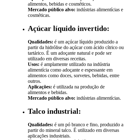
alimentos, bebidas e cosméticos.
Mercado público alvo:
indústrias alimentícias e
cosméticas.
Açúcar líquido invertido:
Qualidades:
é um açúcar líquido produzido a
partir da hidrólise do açúcar com ácido cítrico ou
tartárico. É um adoçante natural e pode ser
utilizado em diversas receitas.
Usos:
é amplamente utilizado na indústria
alimentícia como adoçante e espessante em
alimentos como doces, sorvetes, bebidas, entre
outros.
Aplicações:
é utilizada na produção de
alimentos e bebidas.
Mercado público alvo:
indústrias alimentícias.
Talco industrial:
Qualidades:
é um pó branco e fino, produzido a
partir do mineral talco. É utilizado em diversas
aplicações industriais.