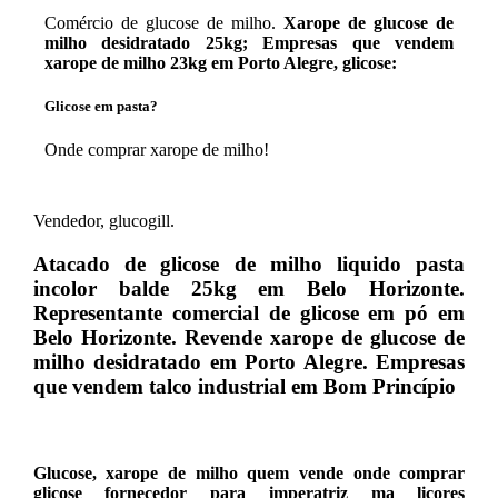
Comércio de glucose de milho.
Xarope de glucose de
milho desidratado 25kg; Empresas que vendem
xarope de milho 23kg em Porto Alegre, glicose:
Glicose em pasta?
Onde comprar xarope de milho!
Vendedor, glucogill.
Atacado de glicose de milho liquido pasta
incolor balde 25kg em Belo Horizonte.
Representante comercial de glicose em pó em
Belo Horizonte. Revende xarope de glucose de
milho desidratado em Porto Alegre. Empresas
que vendem talco industrial em Bom Princípio
Glucose, xarope de milho quem vende onde comprar
glicose fornecedor para imperatriz ma licores