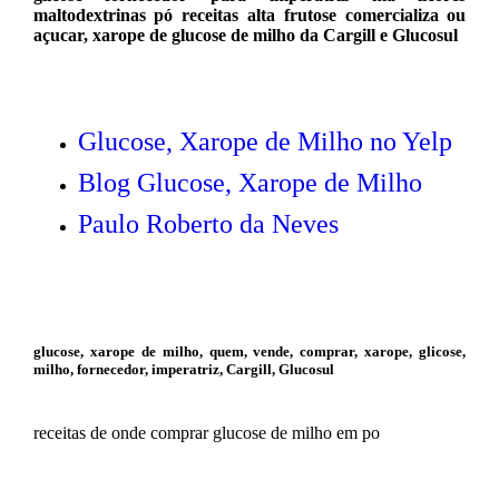
maltodextrinas pó receitas alta frutose comercializa ou
açucar, xarope de glucose de milho da Cargill e Glucosul
Glucose, Xarope de Milho no Yelp
Blog Glucose, Xarope de Milho
Paulo Roberto da Neves
glucose, xarope de milho, quem, vende, comprar, xarope, glicose,
milho, fornecedor, imperatriz, Cargill, Glucosul
receitas de onde comprar glucose de milho em po