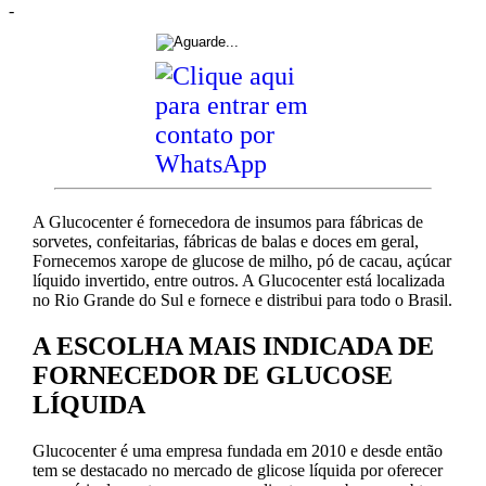
-
A Glucocenter é fornecedora de insumos para fábricas de
sorvetes, confeitarias, fábricas de balas e doces em geral,
Fornecemos xarope de glucose de milho, pó de cacau, açúcar
líquido invertido, entre outros. A Glucocenter está localizada
no Rio Grande do Sul e fornece e distribui para todo o Brasil.
A ESCOLHA MAIS INDICADA DE
FORNECEDOR DE GLUCOSE
LÍQUIDA
Glucocenter é uma empresa fundada em 2010 e desde então
tem se destacado no mercado de glicose líquida por oferecer