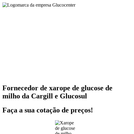
Fornecedor de xarope de glucose de
milho da Cargill e Glucosul
Faça a sua cotação de preços!