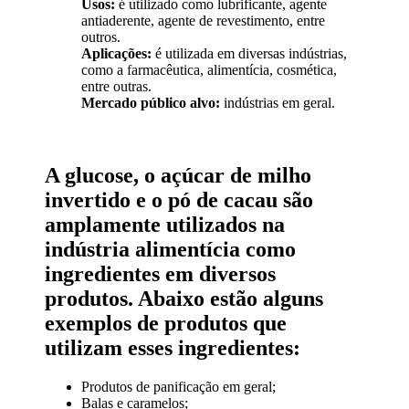
Usos:
é utilizado como lubrificante, agente
antiaderente, agente de revestimento, entre
outros.
Aplicações:
é utilizada em diversas indústrias,
como a farmacêutica, alimentícia, cosmética,
entre outras.
Mercado público alvo:
indústrias em geral.
A glucose, o açúcar de milho
invertido e o pó de cacau são
amplamente utilizados na
indústria alimentícia como
ingredientes em diversos
produtos. Abaixo estão alguns
exemplos de produtos que
utilizam esses ingredientes:
Produtos de panificação em geral;
Balas e caramelos;