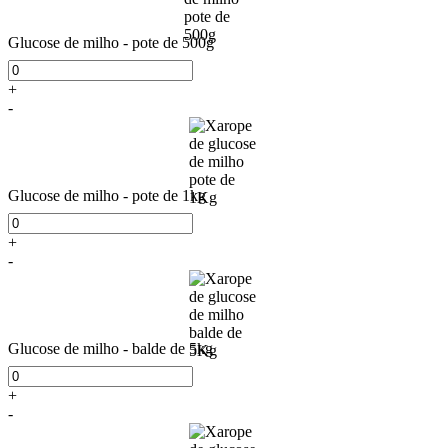
Glucose de milho - pote de 500g
+
-
Glucose de milho - pote de 1kg
+
-
Glucose de milho - balde de 5kg
+
-