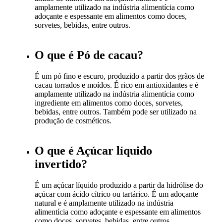
amplamente utilizado na indústria alimentícia como
adoçante e espessante em alimentos como doces,
sorvetes, bebidas, entre outros.
O que é Pó de cacau?
É um pó fino e escuro, produzido a partir dos grãos de
cacau torrados e moídos. É rico em antioxidantes e é
amplamente utilizado na indústria alimentícia como
ingrediente em alimentos como doces, sorvetes,
bebidas, entre outros. Também pode ser utilizado na
produção de cosméticos.
O que é Açúcar líquido
invertido?
É um açúcar líquido produzido a partir da hidrólise do
açúcar com ácido cítrico ou tartárico. É um adoçante
natural e é amplamente utilizado na indústria
alimentícia como adoçante e espessante em alimentos
como doces, sorvetes, bebidas, entre outros.