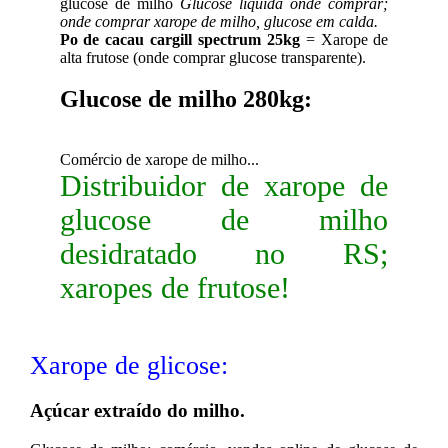
glucose de milho
Glucose liquida onde comprar;
onde comprar xarope de milho, glucose em calda.
Po de cacau cargill spectrum 25kg
= Xarope de
alta frutose (onde comprar glucose transparente).
Glucose de milho 280kg:
Comércio de xarope de milho...
Distribuidor de xarope de
glucose de milho
desidratado no RS;
xaropes de frutose!
Xarope de glicose:
Açúcar extraído do milho.