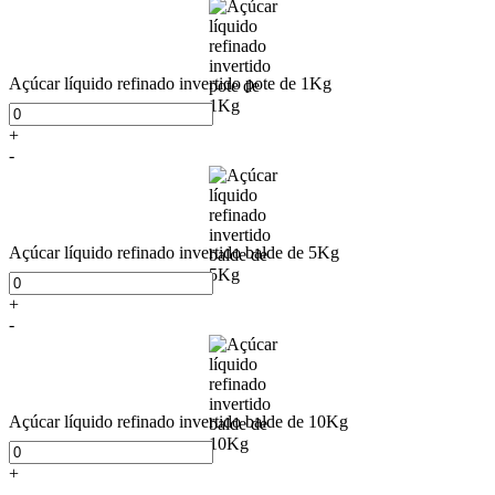
Açúcar líquido refinado invertido pote de 1Kg
+
-
Açúcar líquido refinado invertido balde de 5Kg
+
-
Açúcar líquido refinado invertido balde de 10Kg
+
-