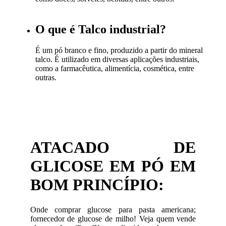
O que é Talco industrial?
É um pó branco e fino, produzido a partir do mineral
talco. É utilizado em diversas aplicações industriais,
como a farmacêutica, alimentícia, cosmética, entre
outras.
ATACADO DE
GLICOSE EM PÓ EM
BOM PRINCÍPIO:
Onde comprar glucose para pasta americana;
fornecedor de glucose de milho! Veja quem vende