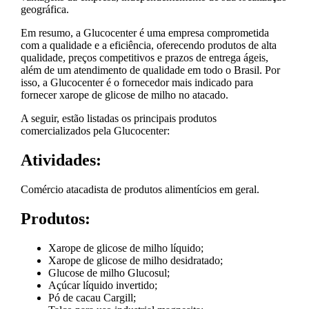
geográfica.
Em resumo, a Glucocenter é uma empresa comprometida
com a qualidade e a eficiência, oferecendo produtos de alta
qualidade, preços competitivos e prazos de entrega ágeis,
além de um atendimento de qualidade em todo o Brasil. Por
isso, a Glucocenter é o fornecedor mais indicado para
fornecer xarope de glicose de milho no atacado.
A seguir, estão listadas os principais produtos
comercializados pela Glucocenter:
Atividades:
Comércio atacadista de produtos alimentícios em geral.
Produtos:
Xarope de glicose de milho líquido;
Xarope de glicose de milho desidratado;
Glucose de milho Glucosul;
Açúcar líquido invertido;
Pó de cacau Cargill;