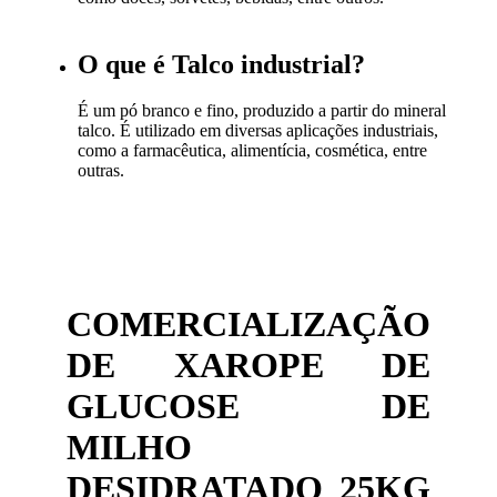
O que é Talco industrial?
É um pó branco e fino, produzido a partir do mineral
talco. É utilizado em diversas aplicações industriais,
como a farmacêutica, alimentícia, cosmética, entre
outras.
COMERCIALIZAÇÃO
DE XAROPE DE
GLUCOSE DE
MILHO
DESIDRATADO 25KG