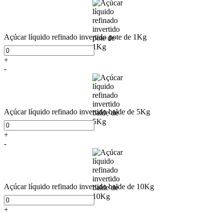
Açúcar líquido refinado invertido pote de 1Kg
+
-
Açúcar líquido refinado invertido balde de 5Kg
+
-
Açúcar líquido refinado invertido balde de 10Kg
+
-