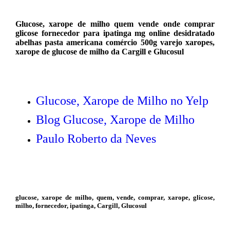
Glucose, xarope de milho quem vende onde comprar
glicose fornecedor para ipatinga mg online desidratado
abelhas pasta americana comércio 500g varejo xaropes,
xarope de glucose de milho da Cargill e Glucosul
Glucose, Xarope de Milho no Yelp
Blog Glucose, Xarope de Milho
Paulo Roberto da Neves
glucose, xarope de milho, quem, vende, comprar, xarope, glicose,
milho, fornecedor, ipatinga, Cargill, Glucosul