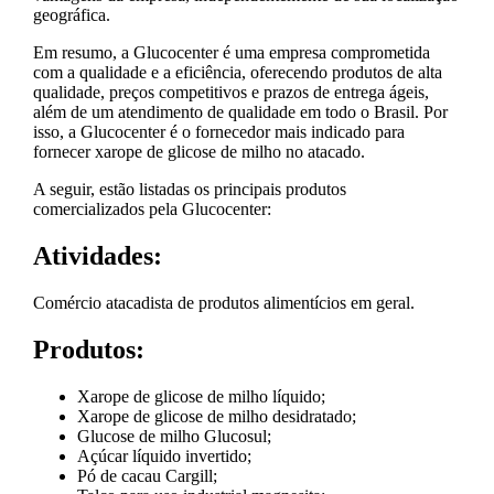
geográfica.
Em resumo, a Glucocenter é uma empresa comprometida
com a qualidade e a eficiência, oferecendo produtos de alta
qualidade, preços competitivos e prazos de entrega ágeis,
além de um atendimento de qualidade em todo o Brasil. Por
isso, a Glucocenter é o fornecedor mais indicado para
fornecer xarope de glicose de milho no atacado.
A seguir, estão listadas os principais produtos
comercializados pela Glucocenter:
Atividades:
Comércio atacadista de produtos alimentícios em geral.
Produtos:
Xarope de glicose de milho líquido;
Xarope de glicose de milho desidratado;
Glucose de milho Glucosul;
Açúcar líquido invertido;
Pó de cacau Cargill;