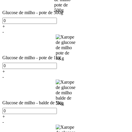
Glucose de milho - pote de 500g
+
-
Glucose de milho - pote de 1kg
+
-
Glucose de milho - balde de 5kg
+
-