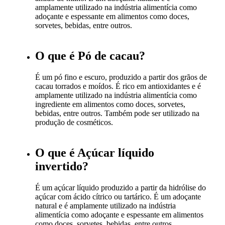
amplamente utilizado na indústria alimentícia como
adoçante e espessante em alimentos como doces,
sorvetes, bebidas, entre outros.
O que é Pó de cacau?
É um pó fino e escuro, produzido a partir dos grãos de
cacau torrados e moídos. É rico em antioxidantes e é
amplamente utilizado na indústria alimentícia como
ingrediente em alimentos como doces, sorvetes,
bebidas, entre outros. Também pode ser utilizado na
produção de cosméticos.
O que é Açúcar líquido
invertido?
É um açúcar líquido produzido a partir da hidrólise do
açúcar com ácido cítrico ou tartárico. É um adoçante
natural e é amplamente utilizado na indústria
alimentícia como adoçante e espessante em alimentos
como doces, sorvetes, bebidas, entre outros.