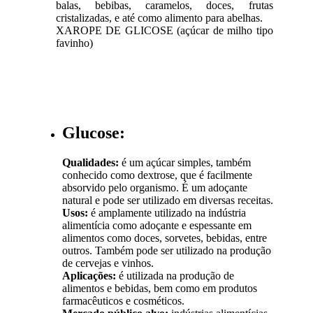
balas, bebibas, caramelos, doces, frutas
cristalizadas, e até como alimento para abelhas.
XAROPE DE GLICOSE (açúcar de milho tipo
favinho)
Glucose:
Qualidades:
é um açúcar simples, também
conhecido como dextrose, que é facilmente
absorvido pelo organismo. É um adoçante
natural e pode ser utilizado em diversas receitas.
Usos:
é amplamente utilizado na indústria
alimentícia como adoçante e espessante em
alimentos como doces, sorvetes, bebidas, entre
outros. Também pode ser utilizado na produção
de cervejas e vinhos.
Aplicações:
é utilizada na produção de
alimentos e bebidas, bem como em produtos
farmacêuticos e cosméticos.