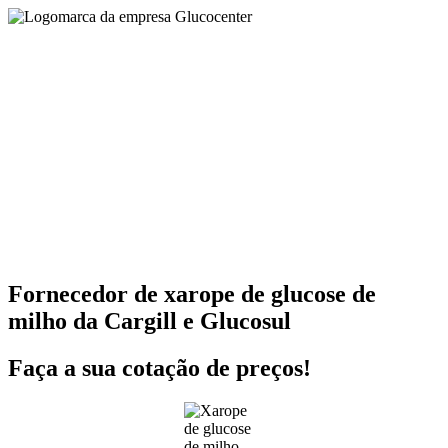
Fornecedor de xarope de glucose de
milho da Cargill e Glucosul
Faça a sua cotação de preços!