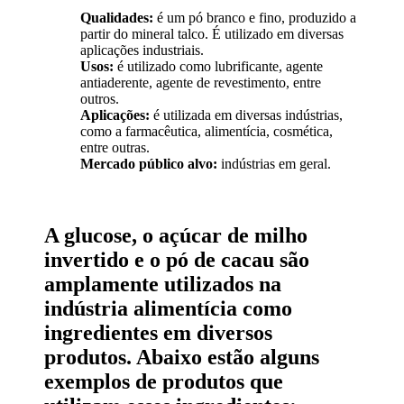
Qualidades:
é um pó branco e fino, produzido a
partir do mineral talco. É utilizado em diversas
aplicações industriais.
Usos:
é utilizado como lubrificante, agente
antiaderente, agente de revestimento, entre
outros.
Aplicações:
é utilizada em diversas indústrias,
como a farmacêutica, alimentícia, cosmética,
entre outras.
Mercado público alvo:
indústrias em geral.
A glucose, o açúcar de milho
invertido e o pó de cacau são
amplamente utilizados na
indústria alimentícia como
ingredientes em diversos
produtos. Abaixo estão alguns
exemplos de produtos que