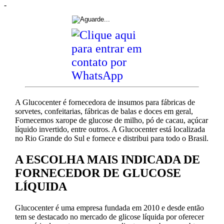
-
A Glucocenter é fornecedora de insumos para fábricas de
sorvetes, confeitarias, fábricas de balas e doces em geral,
Fornecemos xarope de glucose de milho, pó de cacau, açúcar
líquido invertido, entre outros. A Glucocenter está localizada
no Rio Grande do Sul e fornece e distribui para todo o Brasil.
A ESCOLHA MAIS INDICADA DE
FORNECEDOR DE GLUCOSE
LÍQUIDA
Glucocenter é uma empresa fundada em 2010 e desde então
tem se destacado no mercado de glicose líquida por oferecer