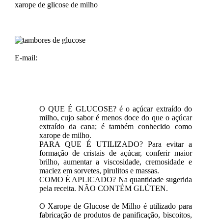
xarope de glicose de milho
E-mail:
O QUE É GLUCOSE? é o açúcar extraído do
milho, cujo sabor é menos doce do que o açúcar
extraído da cana; é também conhecido como
xarope de milho.
PARA QUE É UTILIZADO? Para evitar a
formação de cristais de açúcar, conferir maior
brilho, aumentar a viscosidade, cremosidade e
maciez em sorvetes, pirulitos e massas.
COMO É APLICADO? Na quantidade sugerida
pela receita. NÃO CONTÉM GLÚTEN.
O Xarope de Glucose de Milho é utilizado para
fabricação de produtos de panificação, biscoitos,