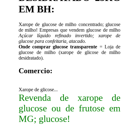
EM BH:
Xarope de glucose de milho concentrado; glucose
de milho! Empresas que vendem glucose de milho
Açúcar líquido refinado invertido; xarope de
glucose para confeitaria, atacado.
Onde comprar glucose transparente
= Loja de
glucose de milho (xarope de glicose de milho
desidratado).
Comercio:
Xarope de glicose...
Revenda de xarope de
glucose ou de frutose em
MG; glucose!