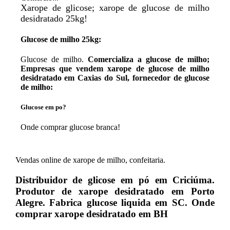
Xarope de glicose; xarope de glucose de milho
desidratado 25kg!
Glucose de milho 25kg:
Glucose de milho.
Comercializa a glucose de milho;
Empresas que vendem xarope de glucose de milho
desidratado em Caxias do Sul, fornecedor de glucose
de milho:
Glucose em po?
Onde comprar glucose branca!
Vendas online de xarope de milho, confeitaria.
Distribuidor de glicose em pó em Criciúma.
Produtor de xarope desidratado em Porto
Alegre. Fabrica glucose liquida em SC. Onde
comprar xarope desidratado em BH