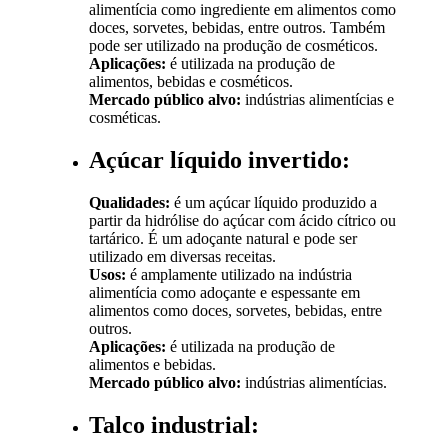
alimentícia como ingrediente em alimentos como
doces, sorvetes, bebidas, entre outros. Também
pode ser utilizado na produção de cosméticos.
Aplicações:
é utilizada na produção de
alimentos, bebidas e cosméticos.
Mercado público alvo:
indústrias alimentícias e
cosméticas.
Açúcar líquido invertido:
Qualidades:
é um açúcar líquido produzido a
partir da hidrólise do açúcar com ácido cítrico ou
tartárico. É um adoçante natural e pode ser
utilizado em diversas receitas.
Usos:
é amplamente utilizado na indústria
alimentícia como adoçante e espessante em
alimentos como doces, sorvetes, bebidas, entre
outros.
Aplicações:
é utilizada na produção de
alimentos e bebidas.
Mercado público alvo:
indústrias alimentícias.
Talco industrial: