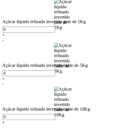
Açúcar líquido refinado invertido pote de 1Kg
+
-
Açúcar líquido refinado invertido balde de 5Kg
+
-
Açúcar líquido refinado invertido balde de 10Kg
+
-