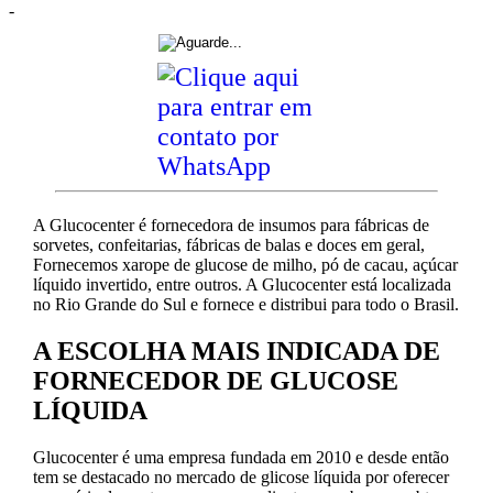
-
A Glucocenter é fornecedora de insumos para fábricas de
sorvetes, confeitarias, fábricas de balas e doces em geral,
Fornecemos xarope de glucose de milho, pó de cacau, açúcar
líquido invertido, entre outros. A Glucocenter está localizada
no Rio Grande do Sul e fornece e distribui para todo o Brasil.
A ESCOLHA MAIS INDICADA DE
FORNECEDOR DE GLUCOSE
LÍQUIDA
Glucocenter é uma empresa fundada em 2010 e desde então
tem se destacado no mercado de glicose líquida por oferecer