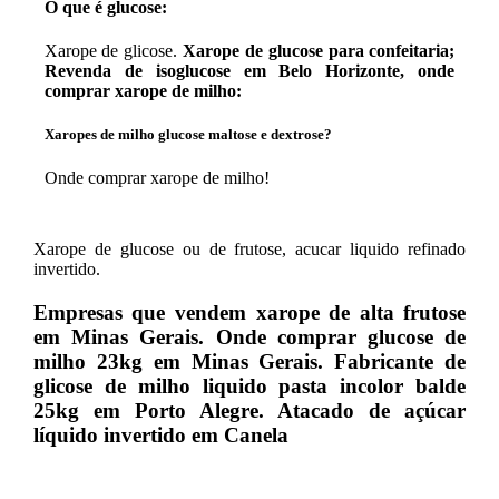
O que é glucose:
Xarope de glicose.
Xarope de glucose para confeitaria;
Revenda de isoglucose em Belo Horizonte, onde
comprar xarope de milho:
Xaropes de milho glucose maltose e dextrose?
Onde comprar xarope de milho!
Xarope de glucose ou de frutose, acucar liquido refinado
invertido.
Empresas que vendem xarope de alta frutose
em Minas Gerais. Onde comprar glucose de
milho 23kg em Minas Gerais. Fabricante de
glicose de milho liquido pasta incolor balde
25kg em Porto Alegre. Atacado de açúcar
líquido invertido em Canela