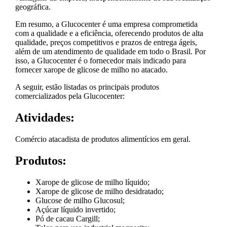
geográfica.
Em resumo, a Glucocenter é uma empresa comprometida
com a qualidade e a eficiência, oferecendo produtos de alta
qualidade, preços competitivos e prazos de entrega ágeis,
além de um atendimento de qualidade em todo o Brasil. Por
isso, a Glucocenter é o fornecedor mais indicado para
fornecer xarope de glicose de milho no atacado.
A seguir, estão listadas os principais produtos
comercializados pela Glucocenter:
Atividades:
Comércio atacadista de produtos alimentícios em geral.
Produtos:
Xarope de glicose de milho líquido;
Xarope de glicose de milho desidratado;
Glucose de milho Glucosul;
Açúcar líquido invertido;
Pó de cacau Cargill;