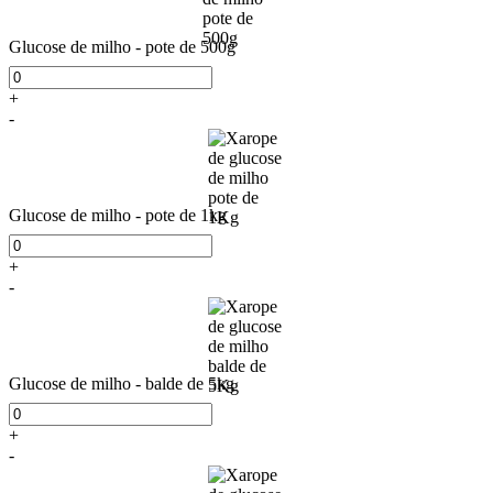
Glucose de milho - pote de 500g
+
-
Glucose de milho - pote de 1kg
+
-
Glucose de milho - balde de 5kg
+
-