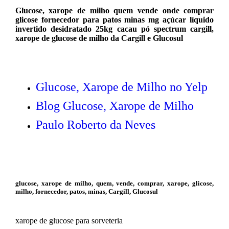
Glucose, xarope de milho quem vende onde comprar
glicose fornecedor para patos minas mg açúcar líquido
invertido desidratado 25kg cacau pó spectrum cargill,
xarope de glucose de milho da Cargill e Glucosul
Glucose, Xarope de Milho no Yelp
Blog Glucose, Xarope de Milho
Paulo Roberto da Neves
glucose, xarope de milho, quem, vende, comprar, xarope, glicose,
milho, fornecedor, patos, minas, Cargill, Glucosul
xarope de glucose para sorveteria