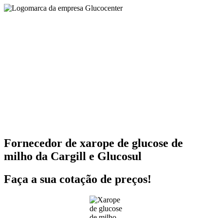
Fornecedor de xarope de glucose de
milho da Cargill e Glucosul
Faça a sua cotação de preços!