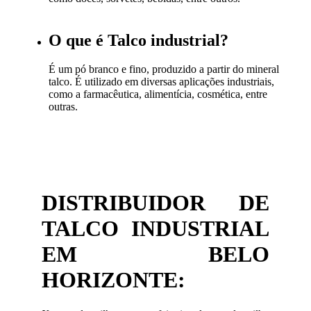
O que é Talco industrial?
É um pó branco e fino, produzido a partir do mineral
talco. É utilizado em diversas aplicações industriais,
como a farmacêutica, alimentícia, cosmética, entre
outras.
DISTRIBUIDOR DE
TALCO INDUSTRIAL
EM BELO
HORIZONTE: