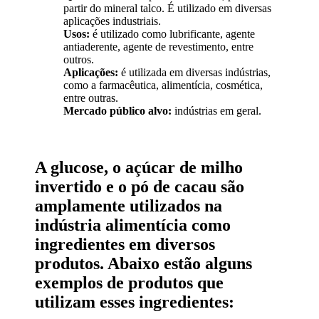
partir do mineral talco. É utilizado em diversas
aplicações industriais.
Usos:
é utilizado como lubrificante, agente
antiaderente, agente de revestimento, entre
outros.
Aplicações:
é utilizada em diversas indústrias,
como a farmacêutica, alimentícia, cosmética,
entre outras.
Mercado público alvo:
indústrias em geral.
A glucose, o açúcar de milho
invertido e o pó de cacau são
amplamente utilizados na
indústria alimentícia como
ingredientes em diversos
produtos. Abaixo estão alguns
exemplos de produtos que
utilizam esses ingredientes: