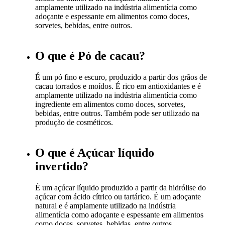
amplamente utilizado na indústria alimentícia como
adoçante e espessante em alimentos como doces,
sorvetes, bebidas, entre outros.
O que é Pó de cacau?
É um pó fino e escuro, produzido a partir dos grãos de
cacau torrados e moídos. É rico em antioxidantes e é
amplamente utilizado na indústria alimentícia como
ingrediente em alimentos como doces, sorvetes,
bebidas, entre outros. Também pode ser utilizado na
produção de cosméticos.
O que é Açúcar líquido
invertido?
É um açúcar líquido produzido a partir da hidrólise do
açúcar com ácido cítrico ou tartárico. É um adoçante
natural e é amplamente utilizado na indústria
alimentícia como adoçante e espessante em alimentos
como doces, sorvetes, bebidas, entre outros.