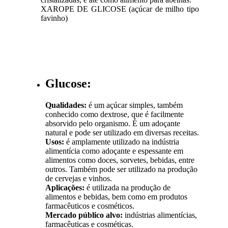
XAROPE DE GLICOSE (açúcar de milho tipo
favinho)
Glucose:
Qualidades:
é um açúcar simples, também
conhecido como dextrose, que é facilmente
absorvido pelo organismo. É um adoçante
natural e pode ser utilizado em diversas receitas.
Usos:
é amplamente utilizado na indústria
alimentícia como adoçante e espessante em
alimentos como doces, sorvetes, bebidas, entre
outros. Também pode ser utilizado na produção
de cervejas e vinhos.
Aplicações:
é utilizada na produção de
alimentos e bebidas, bem como em produtos
farmacêuticos e cosméticos.
Mercado público alvo:
indústrias alimentícias,
farmacêuticas e cosméticas.